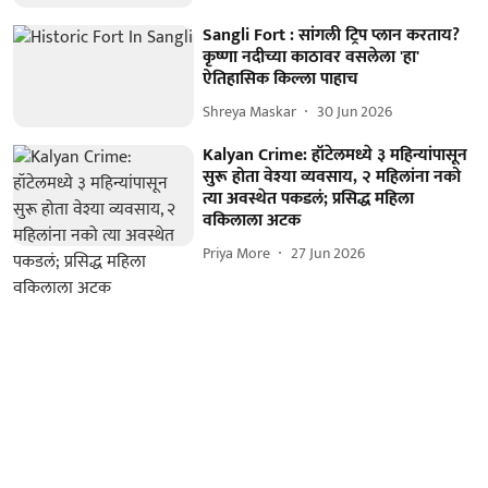
Sangli Fort : सांगली ट्रिप प्लान करताय?
कृष्णा नदीच्या काठावर वसलेला 'हा'
ऐतिहासिक किल्ला पाहाच
Shreya Maskar
30 Jun 2026
Kalyan Crime: हॉटेलमध्ये ३ महिन्यांपासून
सुरू होता वेश्या व्यवसाय, २ महिलांना नको
त्या अवस्थेत पकडलं; प्रसिद्ध महिला
वकिलाला अटक
Priya More
27 Jun 2026