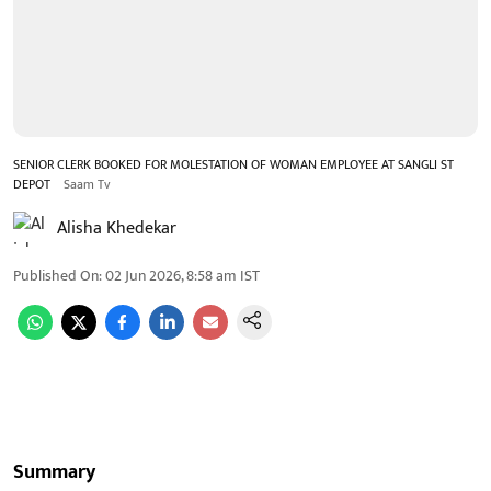
SENIOR CLERK BOOKED FOR MOLESTATION OF WOMAN EMPLOYEE AT SANGLI ST
DEPOT
Saam Tv
Alisha Khedekar
Published On
:
02 Jun 2026, 8:58 am
IST
Summary