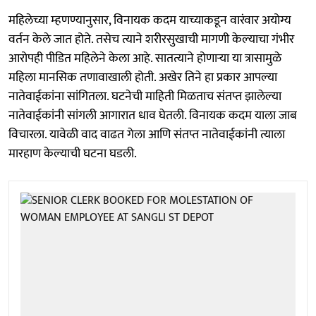
महिलेच्या म्हणण्यानुसार, विनायक कदम याच्याकडून वारंवार अयोग्य
वर्तन केले जात होते. तसेच त्याने शरीरसुखाची मागणी केल्याचा गंभीर
आरोपही पीडित महिलेने केला आहे. सातत्याने होणाऱ्या या त्रासामुळे
महिला मानसिक तणावाखाली होती. अखेर तिने हा प्रकार आपल्या
नातेवाईकांना सांगितला. घटनेची माहिती मिळताच संतप्त झालेल्या
नातेवाईकांनी सांगली आगारात धाव घेतली. विनायक कदम याला जाब
विचारला. यावेळी वाद वाढत गेला आणि संतप्त नातेवाईकांनी त्याला
मारहाण केल्याची घटना घडली.