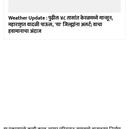
Weather Update : पुढील ४८ तासांत केरळमध्ये मान्सून,
महाराष्ट्रात वादळी पाऊस, 'या' जिल्ह्यांना अलर्ट; वाचा
हवामानाचा अंदाज