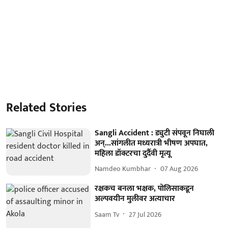
Related Stories
Sangli Accident : ड्युटी संपवून निघाली
अन्...सांगलीत मध्यरात्री भीषण अपघात,
महिला डॉक्टरचा दुर्दैवी मृत्यू
Namdeo Kumbhar
07 Aug 2026
रक्षकच बनला भक्षक, पोलिसाकडून
अल्पवयीन मुलीवर अत्याचार
Saam Tv
27 Jul 2026