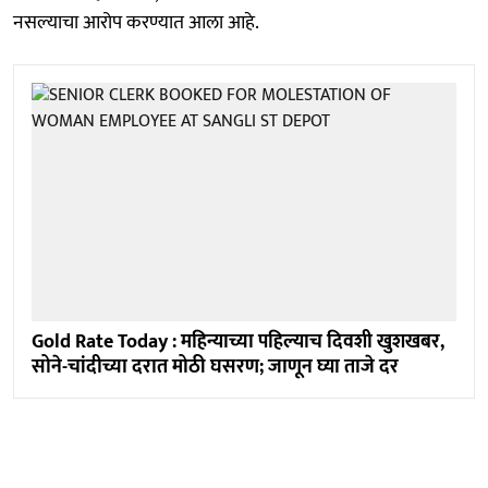
नसल्याचा आरोप करण्यात आला आहे.
Gold Rate Today : महिन्याच्या पहिल्याच दिवशी खुशखबर,
सोने-चांदीच्या दरात मोठी घसरण; जाणून घ्या ताजे दर