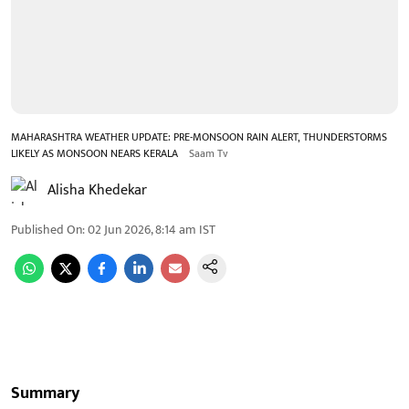
MAHARASHTRA WEATHER UPDATE: PRE-MONSOON RAIN ALERT, THUNDERSTORMS
LIKELY AS MONSOON NEARS KERALA
Saam Tv
Alisha Khedekar
Published On
:
02 Jun 2026, 8:14 am
IST
Summary