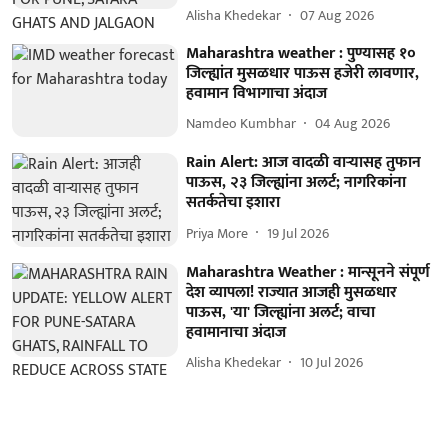
Alisha Khedekar
07 Aug 2026
Maharashtra weather : पुण्यासह १०
जिल्ह्यांत मुसळधार पाऊस हजेरी लावणार,
हवामान विभागाचा अंदाज
Namdeo Kumbhar
04 Aug 2026
Rain Alert: आज वादळी वाऱ्यासह तुफान
पाऊस, २३ जिल्ह्यांना अलर्ट; नागरिकांना
सतर्कतेचा इशारा
Priya More
19 Jul 2026
Maharashtra Weather : मान्सूनने संपूर्ण
देश व्यापला! राज्यात आजही मुसळधार
पाऊस, 'या' जिल्ह्यांना अलर्ट; वाचा
हवामानाचा अंदाज
Alisha Khedekar
10 Jul 2026