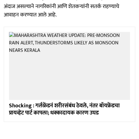
अंदाज असल्याने नागरिकांनी आणि शेतकऱ्यांनी सतर्क राहण्याचे
आवाहन करण्यात आले आहे.
Shocking : गर्लफ्रेंडनं शरीरसंबंध ठेवले, नंतर बॉयफ्रेंडचा
प्रायव्हेट पार्ट कापला; धक्कादायक कारण उघड