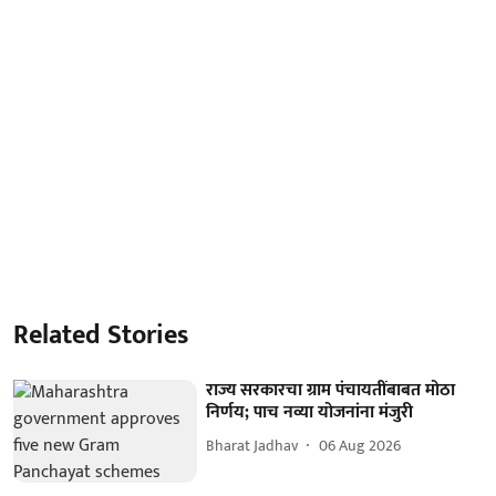
Related Stories
राज्य सरकारचा ग्राम पंचायतींबाबत मोठा
निर्णय; पाच नव्या योजनांना मंजुरी
Bharat Jadhav
06 Aug 2026