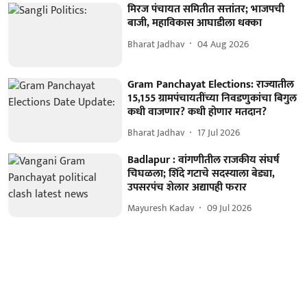
मिरज पंचायत समितीत सत्तांतर; भाजपची
बाजी, महाविकास आघाडीला धक्का
Bharat Jadhav
04 Aug 2026
Gram Panchayat Elections: राज्यातील
15,155 ग्रामपंचायतींच्या निवडणुकांचा बिगुल
कधी वाजणार? कधी होणार मतदान?
Bharat Jadhav
17 Jul 2026
Badlapur : वांगणीतील राजकीय संघर्ष
चिघळला; शिंदे गटाचे सदस्याला बेड्या,
उपसरपंच शेलार अद्यापही फरार
Mayuresh Kadav
09 Jul 2026