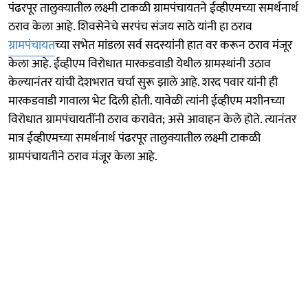
पंढरपूर तालुक्यातील लक्ष्मी टाकळी ग्रामपंचायतने ईव्हीएमच्या समर्थनार्थ
ठराव केला आहे. शिवसेनेचे सरपंच संजय साठे यांनी हा ठराव
ग्रामपंचायत
च्या सभेत मांडला सर्व सदस्यांनी हात वर करून ठराव मंजूर
केला आहे. ईव्हीएम विरोधात मारकडवाडी येथील ग्रामस्थांनी उठाव
केल्यानंतर यांची देशभरात चर्चा सुरू झाले आहे. शरद पवार यांनी ही
मारकडवाडी गावाला भेट दिली‌ होती. यावेळी त्यांनी ईव्हीएम मशीनच्या
विरोधात ग्रामपंचायतींनी‌ ठराव‌ करावेत; असे आवाहन केले होते. त्यानंतर
मात्र ईव्हीएमच्या समर्थनार्थ पंढरपूर तालुक्यातील लक्ष्मी टाकळी
ग्रामपंचायतीने ठराव‌ मंजूर केला आहे.