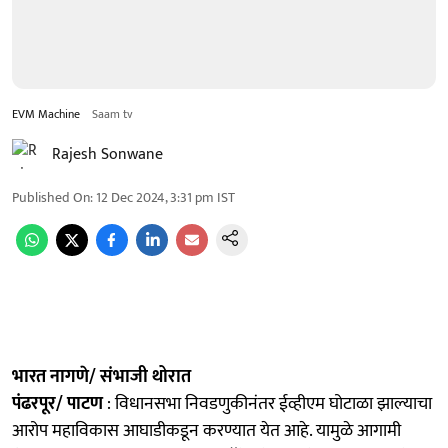
EVM Machine
Saam tv
Rajesh Sonwane
Published On
:
12 Dec 2024, 3:31 pm
IST
भारत नागणे/ संभाजी थोरात
पंढरपूर/ पाटण
: विधानसभा निवडणुकीनंतर ईव्हीएम घोटाळा झाल्याचा
आरोप महाविकास आघाडीकडून करण्यात येत आहे. यामुळे आगामी