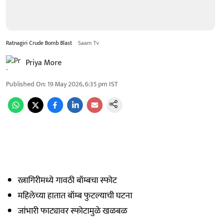
Ratnagiri Crude Bomb Blast
Saam Tv
Priya More
Published On
:
19 May 2026, 6:35 pm
IST
रत्नागिरीमध्ये गावठी बॉम्बचा स्फोट
महिलेच्या हातात बॉम्ब फुटल्याची घटना
जांभारी फाट्यावर स्फोटामुळे खळबळ