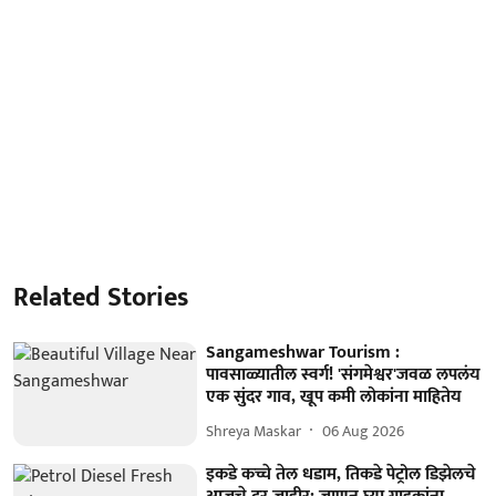
Related Stories
Sangameshwar Tourism :
पावसाळ्यातील स्वर्ग! 'संगमेश्वर'जवळ लपलंय
एक सुंदर गाव, खूप कमी लोकांना माहितेय
Shreya Maskar
06 Aug 2026
इकडे कच्चे तेल धडाम, तिकडे पेट्रोल डिझेलचे