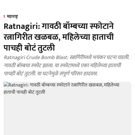
महाराष्ट्र
Ratnagiri: गावठी बॉम्बच्या स्फोटाने
रत्नागिरीत खळबळ, महिलेच्या हाताची
पाचही बोटं तुटली
Ratnagiri Crude Bomb Blast: रत्नागिरीमध्ये भयंकर घटना घडली.
गावठी बॉम्बचा स्फोट झाला. या स्फोटामध्ये एका महिलेच्या हाताची
पाचही बोटं तुटली. या घटनेमुळे संपूर्ण परिसर हादरला.