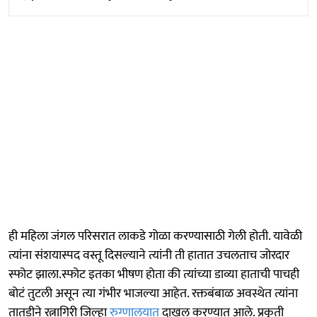
ही महिला जंगल परिसरात लाकडे गोळा करण्यासाठी गेली होती. यावेळी
त्यांना संशयास्पद वस्तू दिसल्याने त्यांनी ती हातात उचलताच जोरदार
स्फोट झाला.स्फोट इतका भीषण होता की त्यांच्या डाव्या हाताची पाचही
बोटं तुटली असून त्या गंभीर भाजल्या आहेत. रक्तबंबाळ अवस्थेत त्यांना
तातडीने रत्नागिरी जिल्हा
रुग्णालयात
दाखल करण्यात आले. प्रकृती