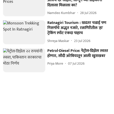
आजचे दर जाहीर; जाणून घ्या ग्राहकांना
दिलासा मिळाला का?
Namdeo Kumbhar
28 Jul 2026
Ratnagiri Tourism : खडतर चढाई पण
निसर्गाचे अद्भुत नजारे, रत्नागिरीतील 'हा'
ट्रेकिंग स्पॉट एकदा पाहाच
Shreya Maskar
23 Jul 2026
Petrol-Diesel Price: पेट्रोल-डिझेल स्वस्त
होणार, सौदी अरेबियातून आली खुशखबर
Priya More
07 Jul 2026