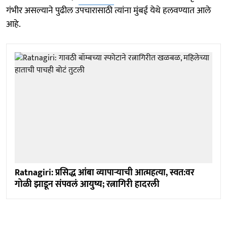
गंभीर असल्याने पुढील उपचारासाठी त्यांना मुंबई येथे हलवण्यात आले
आहे.
Ratnagiri: प्रसिद्ध आंबा व्यापाऱ्याची आत्महत्या, स्वत:वर
गोळी झाडून संपवलं आयुष्य; रत्नागिरी हादरली