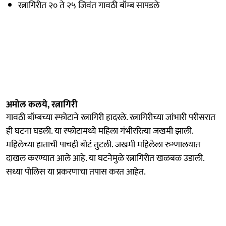
रत्नागिरीत २० ते २५ जिवंत गावठी बॉम्ब सापडले
अमोल कलये, रत्नागिरी
गावठी बॉम्बच्या स्फोटाने रत्नागिरी हादरले. रत्नागिरीच्या जांभारी परीसरात
ही घटना घडली. या स्फोटामध्ये महिला गंभीररित्या जखमी झाली.
महिलेच्या हाताची पाचही बोटं तुटली. जखमी महिलेला रुग्णालयात
दाखल करण्यात आले आहे. या घटनेमुळे रत्नागिरीत खळबळ उडाली.
सध्या पोलिस या प्रकरणाचा तपास करत आहेत.