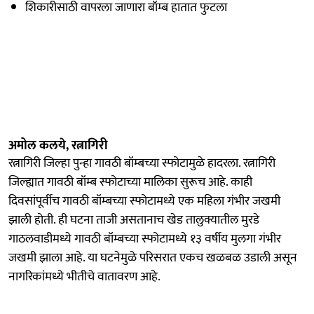
शिकारीसाठी वापरला जाणारा बॉम्ब हातात फुटला
अमोल कलये, रत्नागिरी
रत्नागिरी जिल्हा पुन्हा गावठी बॉम्बच्या स्फोटामुळे हादरला. रत्नागिरी
जिल्ह्यात गावठी बॉम्ब स्फोटाच्या मालिका सुरूच आहे. काही
दिवसांपूर्वीच गावठी बॉम्बच्या स्फोटामध्ये एक महिला गंभीर जखमी
झाली होती. ही घटना ताजी असतानाच खेड तालुक्यातील मुरडे
गाठलवाडीमध्ये गावठी बॉम्बच्या स्फोटामध्ये १३ वर्षीय मुलगा गंभीर
जखमी झाला आहे. या घटनेमुळे परिसरात एकच खळबळ उडाली असून
नागरिकांमध्ये भीतीचे वातावरण आहे.