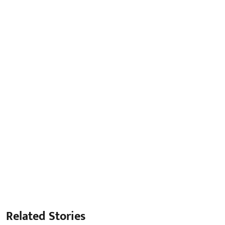
Related Stories