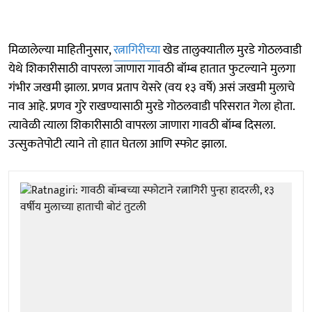
मिळालेल्या माहितीनुसार,
रत्नागिरीच्या
खेड तालुक्यातील मुरडे गोठलवाडी
येथे शिकारीसाठी वापरला जाणारा गावठी बॉम्ब हातात फुटल्याने मुलगा
गंभीर जखमी झाला. प्रणव प्रताप येसरे (वय १३ वर्षे) असं जखमी मुलाचे
नाव आहे. प्रणव गुरे राखण्यासाठी मुरडे गोठलवाडी परिसरात गेला होता.
त्यावेळी त्याला शिकारीसाठी वापरला जाणारा गावठी बॉम्ब दिसला.
उत्सुकतेपोटी त्याने तो हाात घेतला आणि स्फोट झाला.