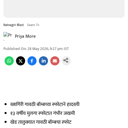
Ratnagiri Blast
Saam Tv
Priya More
Published On
:
28 May 2026, 9:27 pm
IST
रत्नागिरी गावठी बॉम्बच्या स्फोटाने हादरली
१३ वर्षीय मुलगा स्फोटात गंभीर जखमी
खेड तालुक्यात गावठी बॉम्बचा स्फोट