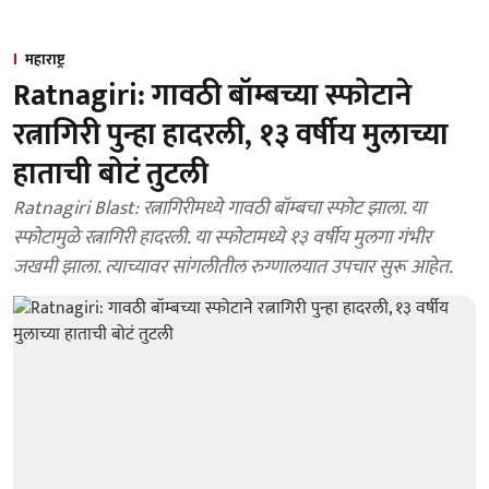
महाराष्ट्र
Ratnagiri: गावठी बॉम्बच्या स्फोटाने
रत्नागिरी पुन्हा हादरली, १३ वर्षीय मुलाच्या
हाताची बोटं तुटली
Ratnagiri Blast: रत्नागिरीमध्ये गावठी बॉम्बचा स्फोट झाला. या
स्फोटामुळे रत्नागिरी हादरली. या स्फोटामध्ये १३ वर्षीय मुलगा गंभीर
जखमी झाला. त्याच्यावर सांगलीतील रुग्णालयात उपचार सुरू आहेत.