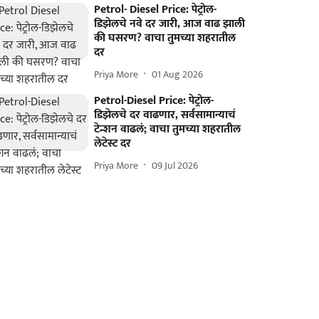
Petrol- Diesel Price: पेट्रोल-
डिझेलचे नवे दर जारी, आज वाढ झाली
की घसरण? वाचा तुमच्या शहरातील
दर
Priya More
01 Aug 2026
Petrol-Diesel Price: पेट्रोल-
डिझेलचे दर वाढणार, सर्वसामान्याचं
टेन्शन वाढलं; वाचा तुमच्या शहरातील
लेटेस्ट दर
Priya More
09 Jul 2026