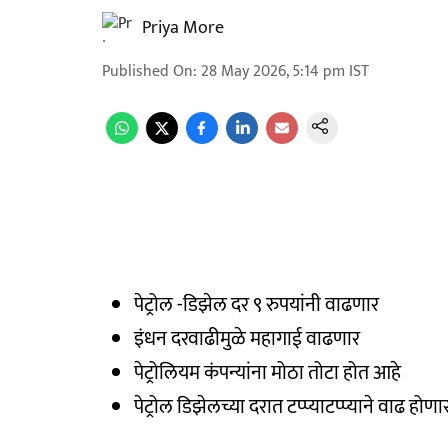
Priya More
Published On
:
28 May 2026, 5:14 pm
IST
पेट्रोल -डिझेल दर ९ रुपयांनी वाढणार
इंधन दरवाढीमुळे महागाई वाढणार
पेट्रोलियम कंपन्यांना मोठा तोटा होत आहे
पेट्रोल डिझेलच्या दरात टप्प्याटप्प्याने वाढ होणा