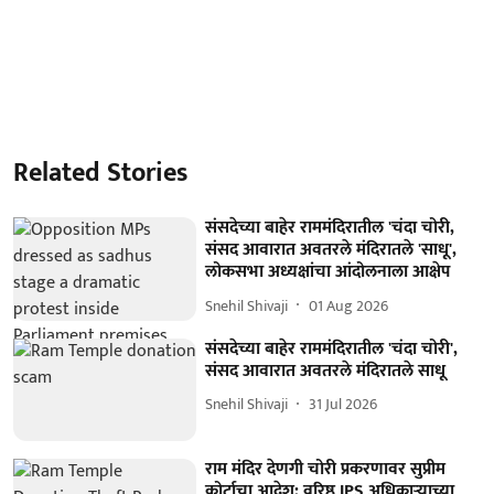
Related Stories
संसदेच्या बाहेर राममंदिरातील 'चंदा चोरी,
संसद आवारात अवतरले मंदिरातले 'साधू',
लोकसभा अध्यक्षांचा आंदोलनाला आक्षेप
Snehil Shivaji
01 Aug 2026
संसदेच्या बाहेर राममंदिरातील 'चंदा चोरी',
संसद आवारात अवतरले मंदिरातले साधू
Snehil Shivaji
31 Jul 2026
राम मंदिर देणगी चोरी प्रकरणावर सुप्रीम
कोर्टाचा आदेश; वरिष्ठ IPS अधिकाऱ्याच्या