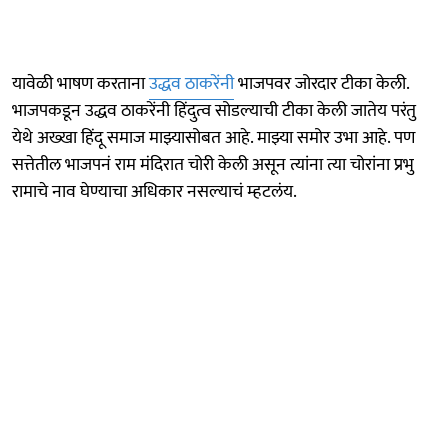
यावेळी भाषण करताना
उद्धव ठाकरेंनी
भाजपवर जोरदार टीका केली.
भाजपकडून उद्धव ठाकरेंनी हिंदुत्व सोडल्याची टीका केली जातेय परंतु
येथे अख्खा हिंदू समाज माझ्यासोबत आहे. माझ्या समोर उभा आहे. पण
सत्तेतील भाजपनं राम मंदिरात चोरी केली असून त्यांना त्या चोरांना प्रभु
रामाचे नाव घेण्याचा अधिकार नसल्याचं म्हटलंय.