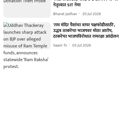
नेतृत्त्वात SIT नेमा
Bharat Jadhav
20 Jul 2026
'राम मंदिर पैशांचा वापर पक्षफोडीसाठी',
उद्धव ठाकरेंचा भाजपवर मोठा आरोप,
ठाकरेंचा भाजपविरोधात रामरक्षा आंदोलन
Saam Tv
03 Jul 2026