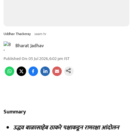
Uddhav Thackeray
saam tv
Bharat Jadhav
Published On
:
05 Jul 2026, 6:02 pm
IST
Summary
उद्धव बाळासाहेब ठाकरे पक्षाकडून रामरक्षा आंदोलन