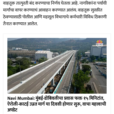
वाहतूक तात्पुरती बंद करण्याचा निर्णय घेतला आहे. नागरिकांना पर्यायी
मार्गांचा वापर करण्याचं आवाहन करण्यात आलंय. वाहतूक सुरळीत
ठेवण्यासाठी पोलीस आणि महसूल विभागाचे कर्मचारी विविध ठिकाणी
तैनात करण्यात आलेत.
Navi Mumbai: मुंबई-डोंबिवलीचा प्रवास फक्त १५ मिनिटांत,
ऐरोली-काटई उन्नत मार्ग या दिवशी होणार सुरू, वाचा महत्त्वाची
अपडेट