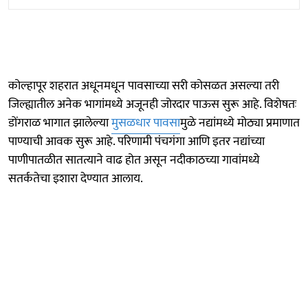
कोल्हापूर शहरात अधूनमधून पावसाच्या सरी कोसळत असल्या तरी
जिल्ह्यातील अनेक भागांमध्ये अजूनही जोरदार पाऊस सुरू आहे. विशेषतः
डोंगराळ भागात झालेल्या
मुसळधार पावसा
मुळे नद्यांमध्ये मोठ्या प्रमाणात
पाण्याची आवक सुरू आहे. परिणामी पंचगंगा आणि इतर नद्यांच्या
पाणीपातळीत सातत्याने वाढ होत असून नदीकाठच्या गावांमध्ये
सतर्कतेचा इशारा देण्यात आलाय.