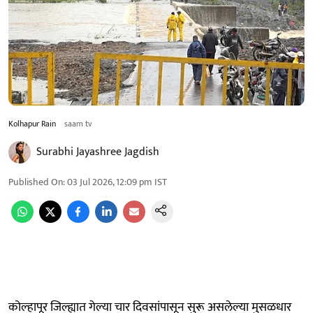
Kolhapur Rain
saam tv
Surabhi Jayashree Jagdish
Published On
:
03 Jul 2026, 12:09 pm
IST
कोल्हापूर जिल्ह्यात गेल्या चार दिवसांपासून सुरू असलेल्या मुसळधार