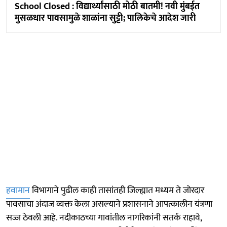
School Closed : विद्यार्थ्यांसाठी मोठी बातमी! नवी मुंबईत
मुसळधार पावसामुळे शाळांना सुट्टी; पालिकेचे आदेश जारी
हवामान
विभागाने पुढील काही तासांतही जिल्ह्यात मध्यम ते जोरदार
पावसाचा अंदाज व्यक्त केला असल्याने प्रशासनाने आपत्कालीन यंत्रणा
सज्ज ठेवली आहे. नदीकाठच्या गावांतील नागरिकांनी सतर्क राहावे,