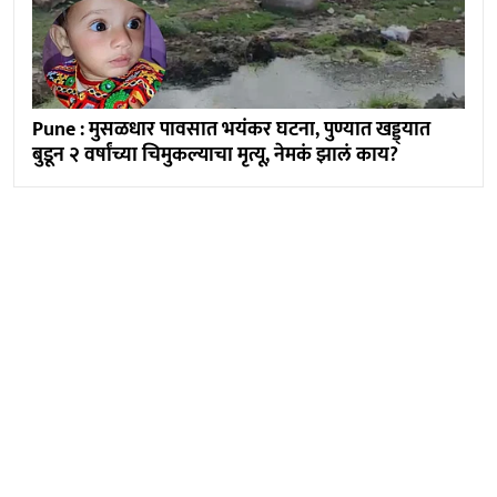
Pune : मुसळधार पावसात भयंकर घटना, पुण्यात खड्ड्यात
बुडून २ वर्षांच्या चिमुकल्याचा मृत्यू, नेमकं झालं काय?