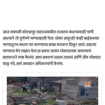
आज सकाळी कोल्हापूर शहराजवळील राजाराम बंधाऱ्यावरही पाणी
आल्याने तो पूर्णपणे पाण्याखाली गेला. धोका असूनही काही बाईकस्वार
पाण्यातूनच बंधारा पार करण्याचा प्रयत्न करताना दिसून आलं. वाहत्या
पाण्याचा वेग लक्षात घेता हा प्रकार अत्यंत धोकादायक असल्याचं
प्रशासनाने स्पष्ट केलंय. अशा प्रकारचं धाडस टाळावं आणि जीव धोक्यात
घालू नये, असं आवाहन अधिकाऱ्यांनी केलंय.