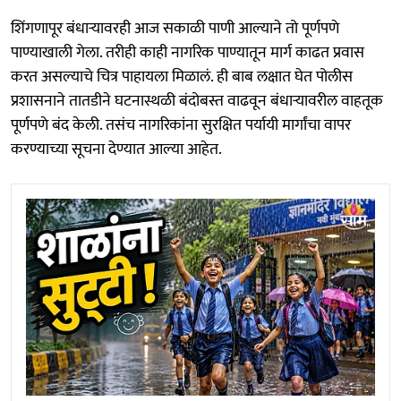
शिंगणापूर बंधाऱ्यावरही आज सकाळी पाणी आल्याने तो पूर्णपणे
पाण्याखाली गेला. तरीही काही नागरिक पाण्यातून मार्ग काढत प्रवास
करत असल्याचे चित्र पाहायला मिळालं. ही बाब लक्षात घेत पोलीस
प्रशासनाने तातडीने घटनास्थळी बंदोबस्त वाढवून बंधाऱ्यावरील वाहतूक
पूर्णपणे बंद केली. तसंच नागरिकांना सुरक्षित पर्यायी मार्गांचा वापर
करण्याच्या सूचना देण्यात आल्या आहेत.