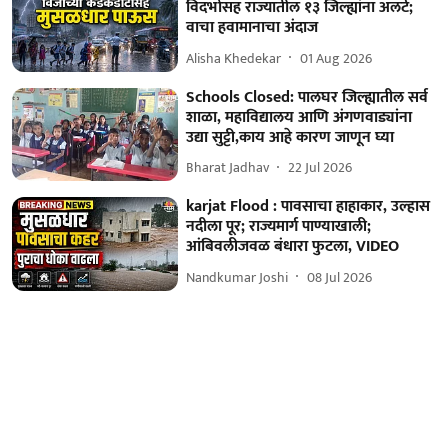
विदर्भासह राज्यातील १३ जिल्ह्यांना अलर्ट;
वाचा हवामानाचा अंदाज
Alisha Khedekar
01 Aug 2026
Schools Closed: पालघर जिल्ह्यातील सर्व
शाळा, महाविद्यालय आणि अंगणवाड्यांना
उद्या सुट्टी,काय आहे कारण जाणून घ्या
Bharat Jadhav
22 Jul 2026
karjat Flood : पावसाचा हाहाकार, उल्हास
नदीला पूर; राज्यमार्ग पाण्याखाली;
आंबिवलीजवळ बंधारा फुटला, VIDEO
Nandkumar Joshi
08 Jul 2026