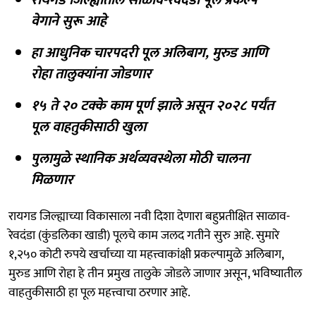
वेगाने सुरू आहे
हा आधुनिक चारपदरी पूल अलिबाग, मुरुड आणि
रोहा तालुक्यांना जोडणार
१५ ते २० टक्के काम पूर्ण झाले असून २०२८ पर्यंत
पूल वाहतुकीसाठी खुला
पुलामुळे स्थानिक अर्थव्यवस्थेला मोठी चालना
मिळणार
रायगड जिल्ह्याच्या विकासाला नवी दिशा देणारा बहुप्रतीक्षित साळाव-
रेवदंडा (कुंडलिका खाडी) पूलचे काम जलद गतीने सुरु आहे. सुमारे
१,२५० कोटी रुपये खर्चाच्या या महत्त्वाकांक्षी प्रकल्पामुळे अलिबाग,
मुरुड आणि रोहा हे तीन प्रमुख तालुके जोडले जाणार असून, भविष्यातील
वाहतुकीसाठी हा पूल महत्त्वाचा ठरणार आहे.