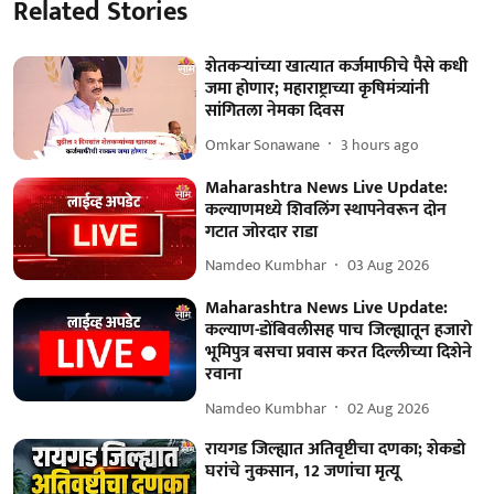
Related Stories
शेतकऱ्यांच्या खात्यात कर्जमाफीचे पैसे कधी
जमा होणार; महाराष्ट्राच्या कृषिमंत्र्यांनी
सांगितला नेमका दिवस
Omkar Sonawane
3 hours ago
Maharashtra News Live Update:
कल्याणमध्ये शिवलिंग स्थापनेवरून दोन
गटात जोरदार राडा
Namdeo Kumbhar
03 Aug 2026
Maharashtra News Live Update:
कल्याण-डोंबिवलीसह पाच जिल्ह्यातून हजारो
भूमिपुत्र बसचा प्रवास करत दिल्लीच्या दिशेने
रवाना
Namdeo Kumbhar
02 Aug 2026
रायगड जिल्ह्यात अतिवृष्टीचा दणका; शेकडो
घरांचे नुकसान, 12 जणांचा मृत्यू