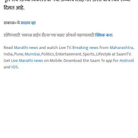
दिसत आहे.
सकाळ+चे
सदस्य व्हा
शॉपिंगसाठी 'सकाळ प्राईम डील्स'च्या भन्नाट ऑफर्स पाहण्यासाठी
क्लिक करा
.
Read
Marathi news
and watch Live TV.
Breaking news
from
Maharashtra
,
India, Pune,
Mumbai
, Politics, Entertainment, Sports, Lifestyle at SaamTV.
Get
Live Marathi news
on Mobile. Download the Saam Tv app for
Android
and
IOS
.