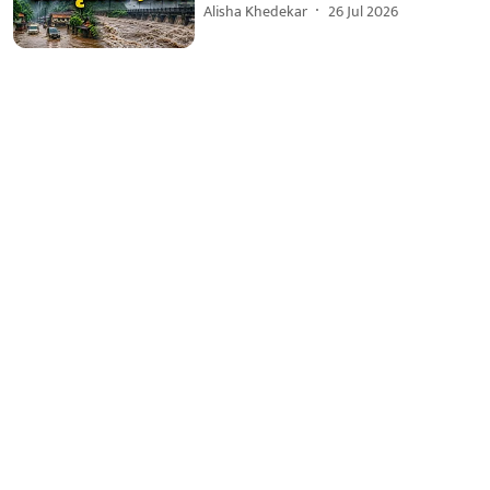
Alisha Khedekar
26 Jul 2026