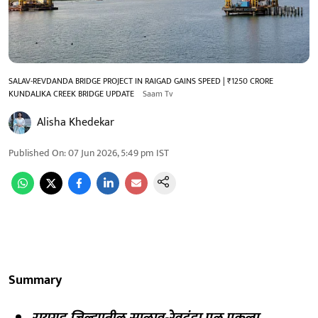
SALAV-REVDANDA BRIDGE PROJECT IN RAIGAD GAINS SPEED | ₹1250 CRORE
KUNDALIKA CREEK BRIDGE UPDATE
Saam Tv
Alisha Khedekar
Published On
:
07 Jun 2026, 5:49 pm
IST
Summary
रायगड जिल्ह्यातील साळाव-रेवदंडा पूल प्रकल्प