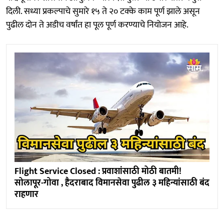
दिली. सध्या प्रकल्पाचे सुमारे १५ ते २० टक्के काम पूर्ण झाले असून
पुढील दोन ते अडीच वर्षांत हा पूल पूर्ण करण्याचे नियोजन आहे.
Flight Service Closed : प्रवाशांसाठी मोठी बातमी!
सोलापूर-गोवा , हैदराबाद विमानसेवा पुढील ३ महिन्यांसाठी बंद
राहणार