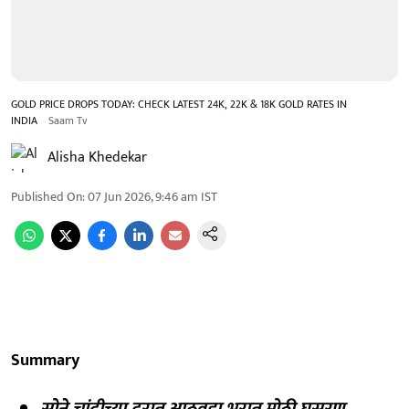
GOLD PRICE DROPS TODAY: CHECK LATEST 24K, 22K & 18K GOLD RATES IN
INDIA
Saam Tv
Alisha Khedekar
Published On
:
07 Jun 2026, 9:46 am
IST
Summary
सोने चांदीच्या दरात आठवडा भरात मोठी घसरण