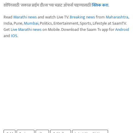
शॉपिंगसाठी 'सकाळ प्राईम डील्स'च्या भन्नाट ऑफर्स पाहण्यासाठी
क्लिक करा
.
Read
Marathi news
and watch Live TV.
Breaking news
from
Maharashtra
,
India, Pune,
Mumbai
, Politics, Entertainment, Sports, Lifestyle at SaamTV.
Get
Live Marathi news
on Mobile. Download the Saam Tv app for
Android
and
IOS
.