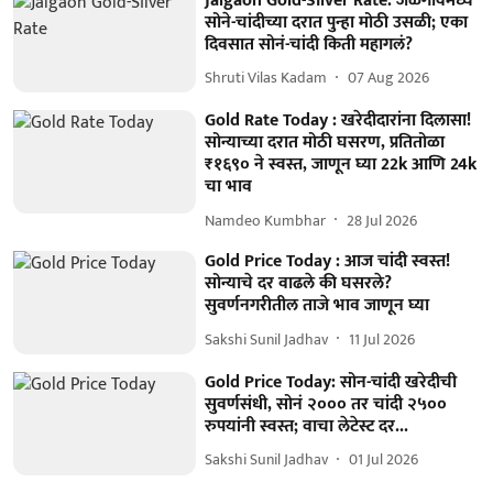
Jalgaon Gold-Silver Rate: जळगावमध्ये
सोने-चांदीच्या दरात पुन्हा मोठी उसळी; एका
दिवसात सोनं-चांदी किती महागलं?
Shruti Vilas Kadam
07 Aug 2026
Gold Rate Today : खरेदीदारांना दिलासा!
सोन्याच्या दरात मोठी घसरण, प्रतितोळा
₹१६९० ने स्वस्त, जाणून घ्या 22k आणि 24k
चा भाव
Namdeo Kumbhar
28 Jul 2026
Gold Price Today : आज चांदी स्वस्त!
सोन्याचे दर वाढले की घसरले?
सुवर्णनगरीतील ताजे भाव जाणून घ्या
Sakshi Sunil Jadhav
11 Jul 2026
Gold Price Today: सोन-चांदी खरेदीची
सुवर्णसंधी, सोनं २००० तर चांदी २५००
रुपयांनी स्वस्त; वाचा लेटेस्ट दर...
Sakshi Sunil Jadhav
01 Jul 2026