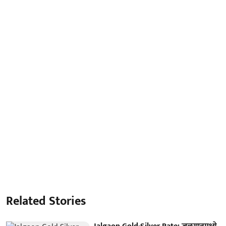
Related Stories