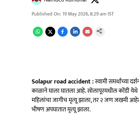
Namdeo Kumbhar
Published On
:
19 May 2026, 8:29 am
IST
Solapur road accident :
स्वामी समर्थांच्या द
काळाने घाला घातला आहे. सोलापूरमधील कोंडी येथे
महिलांचा जागीच मृत्यू झाला, तर २ जण जखमी आहेत. स
भीषण अपघातात मृत्यू झाला.