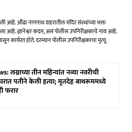
आहे. औंढा नागनाथ शहरातील मंदिर संस्थांच्या भक्त
 आहे. ज्ञानेश्वर कदम, असं पोलीस उपनिरीक्षकाचे नाव आहे.
सून कार्यरत होते. दरम्यान पोलीस उपनिरीक्षकाचा मृत्यू
 लग्नाच्या तीन महिन्यांत नव्या नवरीची
या घरात पतीने केली हत्या; मृतदेह बाथरूममध्ये
ही फरार