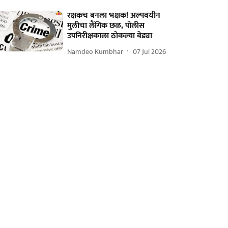
रक्षकच बनला भक्षक! अल्पवयीन
मुलीचा लैंगिक छळ, पोलीस
उपनिरीक्षकाला ठोकल्या बेड्या
Namdeo Kumbhar
07 Jul 2026