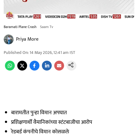
Baramati Plane Crash
Saam Tv
Priya More
Published On
:
14 May 2026, 12:41 am
IST
बारामतीत पुन्हा विमान अपघात
प्रशिक्षणार्थी वैमानिकांच्या स्टंटबाजीचा आरोप
रेडबर्ड कंपनीचे विमान कोसळले