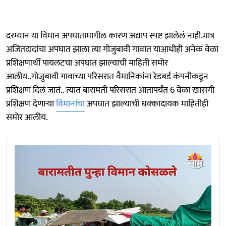
दरम्यान या विमान अपघातामागील कारण अद्याप स्पष्ट झालेलं नाही.मात्र
अजितदादांचा अपघात झाला त्या गोजुबावी गावात याआधीही अनेक वेळा
प्रशिक्षणार्थी पायलटचा अपघात झाल्याची माहिती समोर
आलीय..गोजुबावी गावाच्या परिसरात वैमानिकांना रेडबर्ड कंपनीकडून
प्रशिक्षण दिलं जातं.. त्यात बारामती परिसरात आतापर्यंत 6 वेळा खासगी
प्रशिक्षण देणाऱ्या
विमानांचा
अपघात झाल्याची धक्कादायक माहितीही
समोर आलीय.