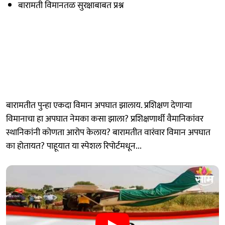
बारामती विमानतळ सुरक्षाबाबत प्रश्न
बारामतीत पुन्हा एकदा विमान अपघात झालाय. प्रशिक्षण देणाऱ्या
विमानाचा हा अपघात नेमका कसा झाला? प्रशिक्षणार्थी वैमानिकांवर
स्थानिकांनी कोणता आरोप केलाय? बारामतीत वारंवार विमान अपघात
का होतायत? पाहूयात या स्पेशल रिपोर्टमधून...