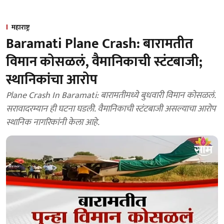
महाराष्ट्र
Baramati Plane Crash: बारामतीत
विमान कोसळलं, वैमानिकाची स्टंटबाजी;
स्थानिकांचा आरोप
Plane Crash In Baramati: बारामतीमध्ये बुधवारी विमान कोसळलं.
सरावादरम्यान ही घटना घडली. वैमानिकाची स्टंटबाजी असल्याचा आरोप
स्थानिक नागरिकांनी केला आहे.