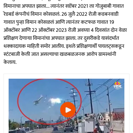
विमानाचा अपघात झाला... त्यानंतर सप्टेंबर 2021 ला गोजुबाबी गावात
रेडबर्ड कंपनीचं विमान कोसळलं. 26 जुलै 2022 रोजी कडबनवाडी
गावात पुन्हा विमान कोसळलं आणि त्यानंतर कटफळ गावात 19
ऑक्टोंबर आणि 22 ऑक्टोंबर 2023 रोजी अवघ्या 4 दिवसांत दोन वेळा
प्रशिक्षण देणाऱ्या विमानांचा अपघात झाला. तर दुसरीकडे यासंदर्भात
धक्कादायक माहिती समोर आलीय. इथले प्रशिक्षणार्थी पायलट्सकडून
स्टंटबाजी केली जात असल्याचा खळबळजनक आरोप ग्रामस्थांनी
केलाय.