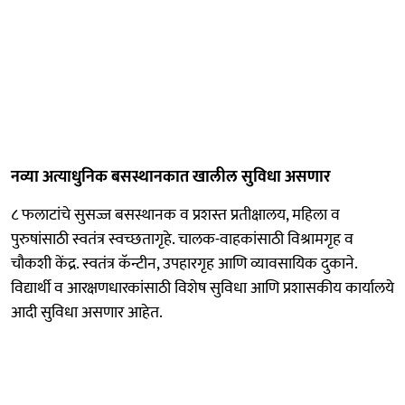
नव्या अत्याधुनिक बसस्थानकात खालील सुविधा असणार
८ फलाटांचे सुसज्ज बसस्थानक व प्रशस्त प्रतीक्षालय, महिला व
पुरुषांसाठी स्वतंत्र स्वच्छतागृहे. चालक-वाहकांसाठी विश्रामगृह व
चौकशी केंद्र. स्वतंत्र कॅन्टीन, उपहारगृह आणि व्यावसायिक दुकाने.
विद्यार्थी व आरक्षणधारकांसाठी विशेष सुविधा आणि प्रशासकीय कार्यालये
आदी सुविधा असणार आहेत.