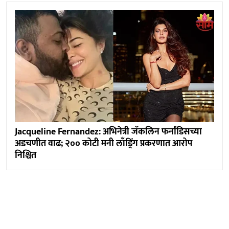
Jacqueline Fernandez: अभिनेत्री जॅकलिन फर्नांडिसच्या
अडचणीत वाढ; २०० कोटी मनी लाँड्रिंग प्रकरणात आरोप
निश्चित