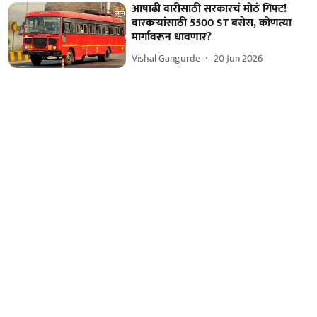
आषाढी वारीसाठी सरकारचं मोठं गिफ्ट!
वारकऱ्यांसाठी 5500 ST बसेस, कोणत्या
मार्गावरून धावणार?
Vishal Gangurde
20 Jun 2026