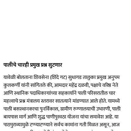
पालीचे चारही प्रमुख प्रश्न सुटणार
यावेळी बोलताना शिवसेना (शिंदे गट) सुधागड तालुका प्रमुख अनुपम
कुलकर्णी यांनी सांगितले की, आमदार महेंद्र दळवी, पक्षाचे वरिष्ठ नेते
आणि स्थानिक पदाधिकाऱ्यांच्या सहकार्याने पाली परिसरातील चार
महत्त्वाचे प्रश्न मंत्रालय स्तरावर सातत्याने मांडण्यात आले होते. यामध्ये
पाली बसस्थानकाचा पुनर्विकास, ग्रामीण रुग्णालयाची उभारणी, पाली
बायपास मार्ग आणि शुद्ध पाणीपुरवठा योजना यांचा समावेश आहे. या
पाठपुराव्यामुळे टप्प्याटप्प्याने सर्वच कामांना गती मिळत असून, आज