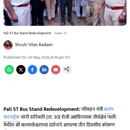
Pali ST Bus Stand Redevelopment
Saam Tv
Shruti Vilas Kadam
Published On
:
30 May 2026, 8:59 pm
IST
Pali ST Bus Stand Redevelopment:
परिवहन मंत्री
प्रताप
सरनाईक
यांनी शनिवारी (ता. 30) रोजी अष्टविनायक तीर्थक्षेत्र पाली
येथील श्री बल्लाळेश्वराच्या दर्शनाने आपल्या तीन दिवसीय कोकण