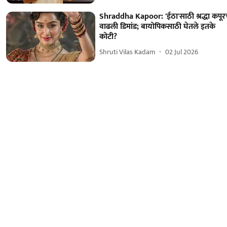
Shraddha Kapoor: 'ईठा'साठी श्रद्धा कपूर
वाढली डिमांड; बायोपिकसाठी घेतले इतके
कोटी?
Shruti Vilas Kadam
02 Jul 2026