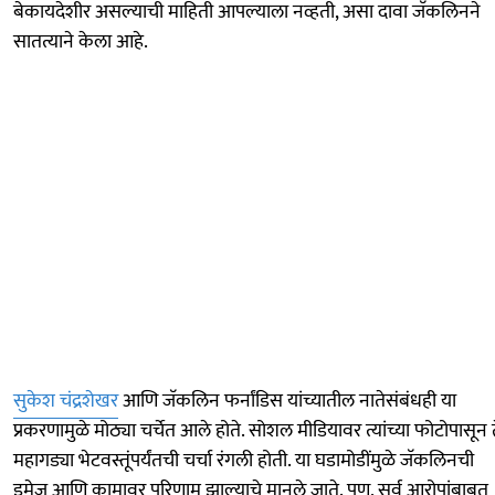
बेकायदेशीर असल्याची माहिती आपल्याला नव्हती, असा दावा जॅकलिनने
सातत्याने केला आहे.
सुकेश चंद्रशेखर
आणि जॅकलिन फर्नांडिस यांच्यातील नातेसंबंधही या
प्रकरणामुळे मोठ्या चर्चेत आले होते. सोशल मीडियावर त्यांच्या फोटोपासून 
महागड्या भेटवस्तूंपर्यंतची चर्चा रंगली होती. या घडामोडींमुळे जॅकलिनची
इमेज आणि कामावर परिणाम झाल्याचे मानले जाते. पण, सर्व आरोपांबाबत