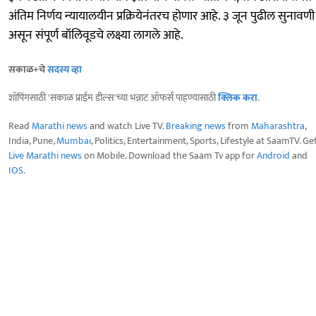
अंतिम निर्णय न्यायालयीन प्रक्रियेनंतरच होणार आहे. ३ जून पुढील सुनावणी
असून संपूर्ण बॉलिवूडचे लक्ष्या लागले आहे.
सकाळ+चे
सदस्य व्हा
शॉपिंगसाठी 'सकाळ प्राईम डील्स'च्या भन्नाट ऑफर्स पाहण्यासाठी
क्लिक करा
.
Read
Marathi news
and watch Live TV.
Breaking news
from
Maharashtra
,
India, Pune,
Mumbai
, Politics, Entertainment, Sports, Lifestyle at SaamTV. Ge
Live Marathi news
on Mobile. Download the Saam Tv app for
Android
and
IOS
.