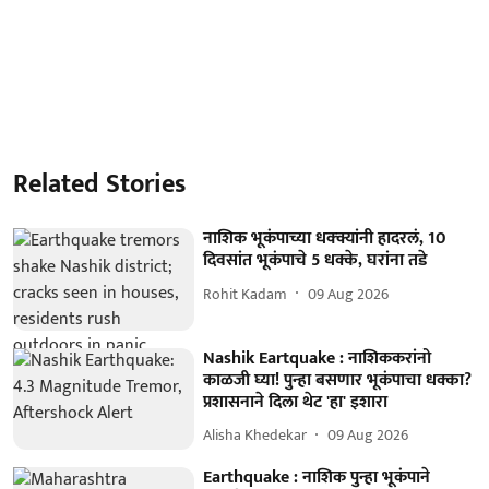
Related Stories
नाशिक भूकंपाच्या धक्क्यांनी हादरलं, 10
दिवसांत भूकंपाचे 5 धक्के, घरांना तडे
Rohit Kadam
09 Aug 2026
Nashik Eartquake : नाशिककरांनो
काळजी घ्या! पुन्हा बसणार भूकंपाचा धक्का?
प्रशासनाने दिला थेट 'हा' इशारा
Alisha Khedekar
09 Aug 2026
Earthquake : नाशिक पुन्हा भूकंपाने