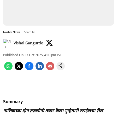
Nashik News
Saam tv
Vishal Gangurde
Published On
:
13 Oct 2025, 4:10 pm
IST
Summary
नाशिकच्या दोन तरुणींनी तयार केला गुन्हेगारी स्टाईलचा रील