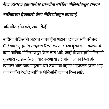
रील व्हायरल झाल्यानंतर तरुणींना नाशिक पोलिसांकडून दणका
नाशिकच्या देवळाली कॅम्प पोलिसांकडून कारवाई
अभिजीत सोनवणे, साम टीव्ही
नाशिक पोलिसांनी शहरात कारवाईचा धडाका लावला आहे. सोशल
मीडियावर गुन्हेगारी स्टाईल्स रिल्स करणाऱ्यांच्या मुसक्या आवळण्याचं
काम नाशिक पोलि‍सांकडून केलं जात आहे. काही दिवसांपूर्वी पोलिसांनी
गुन्हेगारी स्टाइल रिल्स तयार करणाऱ्या तरुणांना दणका दिला होता.
त्यानंतर आता याच पद्धतीने दोन तरुणींचा व्हिडिओ व्हायरल झाला आहे.
या तरुणींना देखील नाशिक पोलिसांनी दणका दिला आहे.