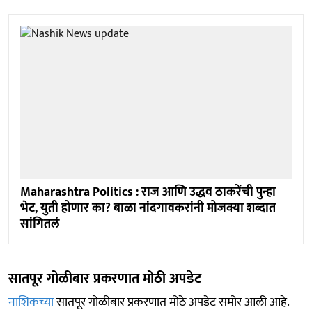
Maharashtra Politics : राज आणि उद्धव ठाकरेंची पुन्हा
भेट, युती होणार का? बाळा नांदगावकरांनी मोजक्या शब्दात
सांगितलं
सातपूर गोळीबार प्रकरणात मोठी अपडेट
नाशिकच्या
सातपूर गोळीबार प्रकरणात मोठे अपडेट समोर आली आहे.