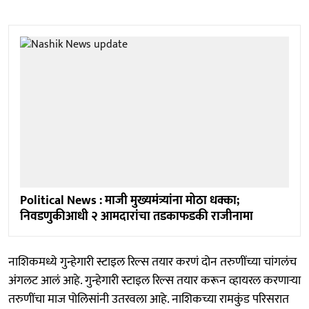
Political News : माजी मुख्यमंत्र्यांना मोठा धक्का;
निवडणुकीआधी २ आमदारांचा तडकाफडकी राजीनामा
नाशिकमध्ये गुन्हेगारी स्टाइल रिल्स तयार करणं दोन तरुणींच्या चांगलंच
अंगलट आलं आहे. गुन्हेगारी स्टाइल रिल्स तयार करून व्हायरल करणाऱ्या
तरुणींचा माज पोलिसांनी उतरवला आहे. नाशिकच्या रामकुंड परिसरात