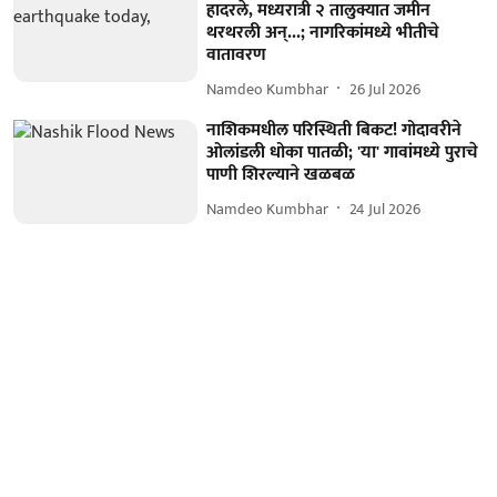
हादरले, मध्यरात्री २ तालुक्यात जमीन
थरथरली अन्...; नागरिकांमध्ये भीतीचे
वातावरण
Namdeo Kumbhar
26 Jul 2026
नाशिकमधील परिस्थिती बिकट! गोदावरीने
ओलांडली धोका पातळी; 'या' गावांमध्ये पुराचे
पाणी शिरल्याने खळबळ
Namdeo Kumbhar
24 Jul 2026