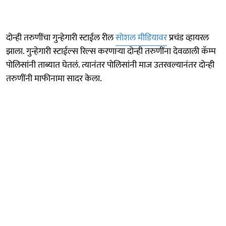
दोन्ही तरुणींचा गुन्हेगारी स्टाईल रील
सोशल मीडियावर
प्रचंड व्हायरल
झाला. गुन्हेगारी स्टाईल्स रिल्स करणाऱ्या दोन्ही तरुणींना देवळाली कॅम्प
पोलिसांनी ताब्यात घेतलं. त्यानंतर पोलिसांनी माज उतरवल्यानंतर दोन्ही
तरुणींनी माफीनामा सादर केला.