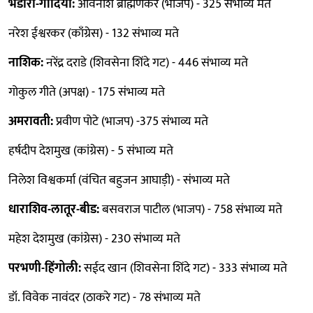
भंडारा-गोंदिया:
अविनाश ब्राह्मणकर (भाजप) - 325 संभाव्य मते
नरेश ईश्वरकर (काँग्रेस) - 132 संभाव्य मते
नाशिक:
नरेंद्र दराडे (शिवसेना शिंदे गट) - 446 संभाव्य मते
गोकुल गीते (अपक्ष) - 175 संभाव्य मते
अमरावती:
प्रवीण पोटे (भाजप) -375 संभाव्य मते
हर्षदीप देशमुख (कांग्रेस) - 5 संभाव्य मते
निलेश विश्वकर्मा (वंचित बहुजन आघाड़ी) - संभाव्य मते
धाराशिव-लातूर-बीड:
बसवराज पाटील (भाजप) - 758 संभाव्य मते
महेश देशमुख (कांग्रेस) - 230 संभाव्य मते
परभणी-हिंगोली:
सईद खान (शिवसेना शिंदे गट) - 333 संभाव्य मते
डॉ. विवेक नावंदर (ठाकरे गट) - 78 संभाव्य मते