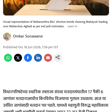
Visual representation of Maharashtra MLC election trends showing Mahayuti leading
over Mahavikas Aghadi as per exit poll estimates.
saam tv
Omkar Sonawane
Published On
:
18 Jun 2026, 7:36 pm
IST
विधानपरिषदेच्या स्थानिक स्वराज्य संस्था मतदारसंघातील 17 पैकी 6
जागांवर मतदानाआधीच बिनविरोध विजयाचा गुलाल उधळला. आज या
उर्वरित जागांसाठी मतदान पार पडले. यामध्ये महायुती विरुद्ध महाविकास