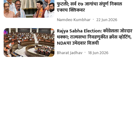
फुटली; सर्व १७ जागांचा संपूर्ण निकाल
एकाच क्लिकवर
Namdeo Kumbhar
22 Jun 2026
Rajya Sabha Election: काँग्रेसला जोरदार
धक्का; राज्यसभा निवडणुकीत क्रॉस व्होटिंग,
NDAचा उमेदवार विजयी
Bharat Jadhav
18 Jun 2026