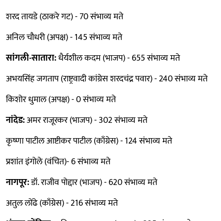
शरद तायडे (ठाकरे गट) - 70 संभाव्य मते
अनिल चौधरी (अपक्ष) - 145 संभाव्य मते
सांगली-सातारा:
धैर्यशील कदम (भाजप) - 655 संभाव्य मते
अभयसिंह जगताप (राष्ट्रवादी कांग्रेस शरदचंद्र पवार) - 240 संभाव्य मते
किशोर धुमाल (अपक्ष) - 0 संभाव्य मते
नांदेड:
अमर राजूरकर (भाजप) - 302 संभाव्य मते
कृष्णा पाटील आष्टीकर पाटील (काँग्रेस) - 124 संभाव्य मते
प्रशांत इंगोले (वंचित)- 6 संभाव्य मते
नागपूर:
डॉ. राजीव पोद्दार (भाजप) - 620 संभाव्य मते
अतुल लोंढे (काँग्रेस) - 216 संभाव्य मते