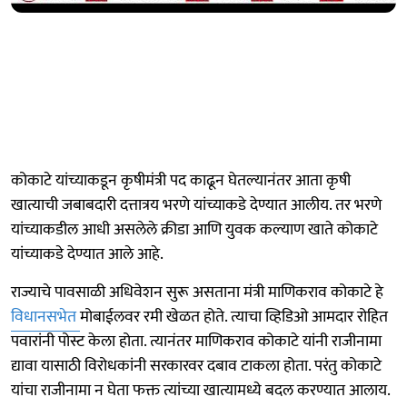
कोकाटे यांच्याकडून कृषीमंत्री पद काढून घेतल्यानंतर आता कृषी
खात्याची जबाबदारी दत्तात्रय भरणे यांच्याकडे देण्यात आलीय. तर भरणे
यांच्याकडील आधी असलेले क्रीडा आणि युवक कल्याण खाते कोकाटे
यांच्याकडे देण्यात आले आहे.
राज्याचे पावसाळी अधिवेशन सुरू असताना मंत्री माणिकराव कोकाटे हे
विधानसभेत
मोबाईलवर रमी खेळत होते. त्याचा व्हिडिओ आमदार रोहित
पवारांनी पोस्ट केला होता. त्यानंतर माणिकराव कोकाटे यांनी राजीनामा
द्यावा यासाठी विरोधकांनी सरकारवर दबाव टाकला होता. परंतु कोकाटे
यांचा राजीनामा न घेता फक्त त्यांच्या खात्यामध्ये बदल करण्यात आलाय.