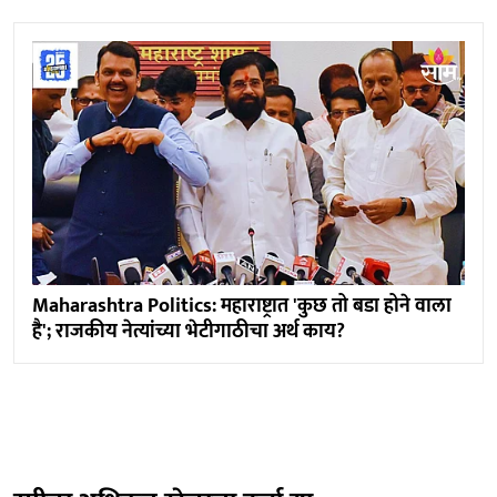
Maharashtra Politics: महाराष्ट्रात 'कुछ तो बडा होने वाला
है'; राजकीय नेत्यांच्या भेटीगाठीचा अर्थ काय?