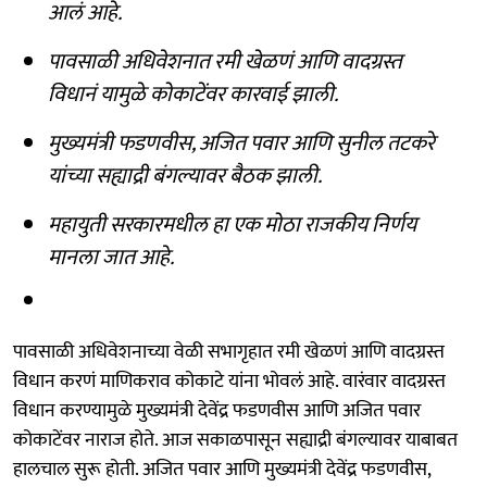
आलं आहे.
पावसाळी अधिवेशनात रमी खेळणं आणि वादग्रस्त
विधानं यामुळे कोकाटेंवर कारवाई झाली.
मुख्यमंत्री फडणवीस, अजित पवार आणि सुनील तटकरे
यांच्या सह्याद्री बंगल्यावर बैठक झाली.
महायुती सरकारमधील हा एक मोठा राजकीय निर्णय
मानला जात आहे.
पावसाळी अधिवेशनाच्या वेळी सभागृहात रमी खेळणं आणि वादग्रस्त
विधान करणं माणिकराव कोकाटे यांना भोवलं आहे. वारंवार वादग्रस्त
विधान करण्यामुळे मुख्यमंत्री देवेंद्र फडणवीस आणि अजित पवार
कोकाटेंवर नाराज होते. आज सकाळपासून सह्याद्री बंगल्यावर याबाबत
हालचाल सुरू होती. अजित पवार आणि मुख्यमंत्री देवेंद्र फडणवीस,