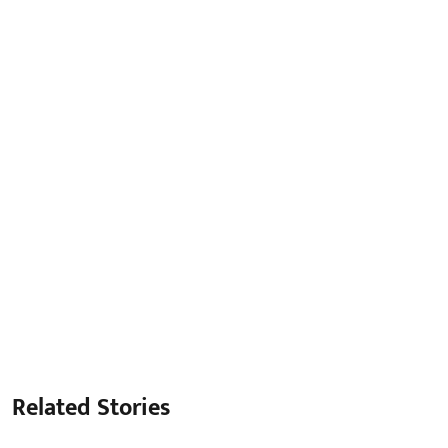
Related Stories