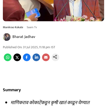
Manikrao Kokate
Saam Tv
Bharat Jadhav
Published On
:
31 Jul 2025, 11:18 pm
IST
Summary
माणिकराव कोकाटेंकडून कृषी खातं काढून घेण्यात