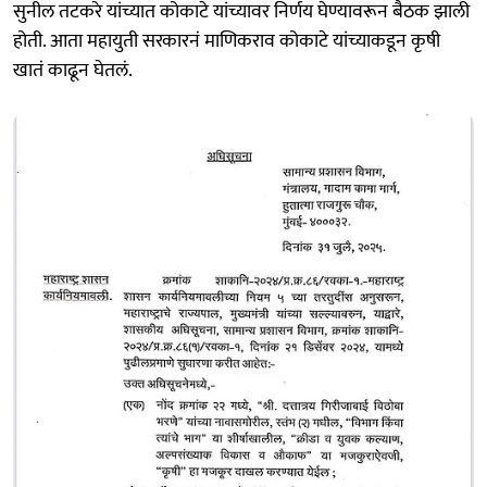
सुनील तटकरे यांच्यात कोकाटे यांच्यावर निर्णय घेण्यावरून बैठक झाली
होती. आता महायुती सरकारनं माणिकराव कोकाटे यांच्याकडून कृषी
खातं काढून घेतलं.