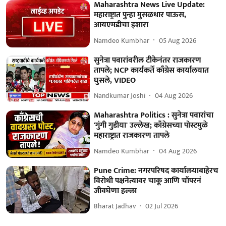
Maharashtra News Live Update:
महाराष्ट्रात पुन्हा मुसळधार पाऊस,
आयएमडीचा इशारा
Namdeo Kumbhar
05 Aug 2026
सुनेत्रा पवारांवरील टीकेनंतर राजकारण
तापले; NCP कार्यकर्ते काँग्रेस कार्यालयात
घुसले, VIDEO
Nandkumar Joshi
04 Aug 2026
Maharashtra Politics : सुनेत्रा पवारांचा
'गुंगी गुडीया' उल्लेख; काँग्रेसच्या पोस्टमुळे
महाराष्ट्रात राजकारण तापले
Namdeo Kumbhar
04 Aug 2026
Pune Crime: नगरपरिषद कार्यालयाबाहेरच
विरोधी पक्षनेत्यावर चाकू आणि चॉपरनं
जीवघेणा हल्ला
Bharat Jadhav
02 Jul 2026