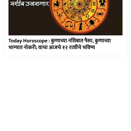
Today Horoscope : कुणाच्या नशिबात पैसा, कुणाच्या
भाग्यात नोकरी; वाचा आजचे १२ राशींचे भविष्य