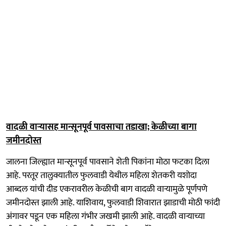
वादळी वाऱ्यासह मान्सूनपूर्व पावसाचा तडाखा; केळीच्या बागा
जमीनदोस्त
जालना जिल्ह्यात मान्सूनपूर्व पावसाने शेती पिकांना मोठा फटका दिला
आहे. परतूर तालुक्यातील फुलवाडी येथील महिला शेतकरी यशोदा
आब्दल यांची दीड एकरावरील केळीची बाग वादळी वाऱ्यामुळे पूर्णपणे
जमीनदोस्त झाली आहे. याशिवाय, फुलवाडी शिवारात झाडाची मोठी फांदी
अंगावर पडून एक महिला गंभीर जखमी झाली आहे. वादळी वाऱ्याच्या