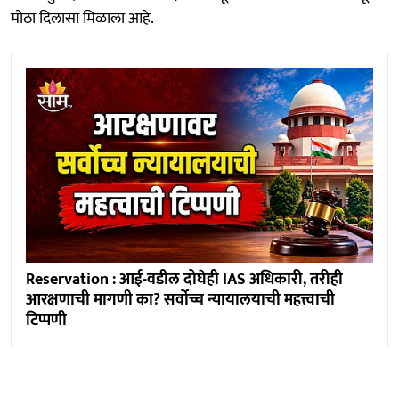
मोठा दिलासा मिळाला आहे.
Reservation : आई-वडील दोघेही IAS अधिकारी, तरीही
आरक्षणाची मागणी का? सर्वोच्च न्यायालयाची महत्त्वाची
टिप्पणी