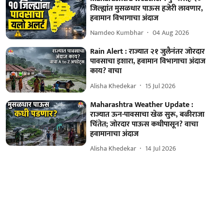
जिल्ह्यांत मुसळधार पाऊस हजेरी लावणार,
हवामान विभागाचा अंदाज
Namdeo Kumbhar
04 Aug 2026
Rain Alert : राज्यात २१ जुलैनंतर जोरदार
पावसाचा इशारा, हवामान विभागाचा अंदाज
काय? वाचा
Alisha Khedekar
15 Jul 2026
Maharashtra Weather Update :
राज्यात ऊन-पावसाचा खेळ सुरू, बळीराजा
चिंतेत; जोरदार पाऊस कधीपासून? वाचा
हवामानाचा अंदाज
Alisha Khedekar
14 Jul 2026