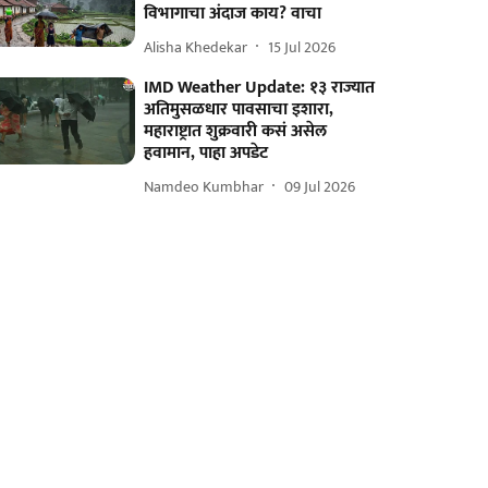
विभागाचा अंदाज काय? वाचा
Alisha Khedekar
15 Jul 2026
IMD Weather Update: १३ राज्यात
अतिमुसळधार पावसाचा इशारा,
महाराष्ट्रात शुक्रवारी कसं असेल
हवामान, पाहा अपडेट
Namdeo Kumbhar
09 Jul 2026