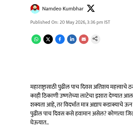
Namdeo Kumbhar
Published On
:
20 May 2026, 3:36 pm
IST
महाराष्ट्रासाठी पुढील पाच दिवस अतिशय महत्त्वाच
काही ठिकाणी उष्णतेच्या लाटेचा इशारा देण्यात आला
शक्यता आहे, तर विदर्भात मात्र अद्याप कडाक्याचे ऊ
पुढील पाच दिवस कसे हवामान असेल? कोणत्या जिल्
घेऊयात..