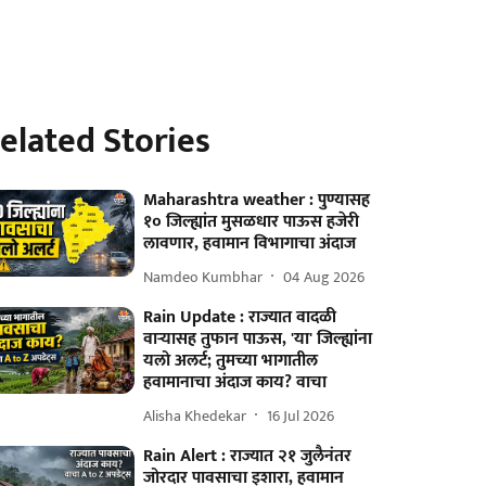
elated Stories
Maharashtra weather : पुण्यासह
१० जिल्ह्यांत मुसळधार पाऊस हजेरी
लावणार, हवामान विभागाचा अंदाज
Namdeo Kumbhar
04 Aug 2026
Rain Update : राज्यात वादळी
वाऱ्यासह तुफान पाऊस, 'या' जिल्ह्यांना
यलो अलर्ट; तुमच्या भागातील
हवामानाचा अंदाज काय? वाचा
Alisha Khedekar
16 Jul 2026
Rain Alert : राज्यात २१ जुलैनंतर
जोरदार पावसाचा इशारा, हवामान