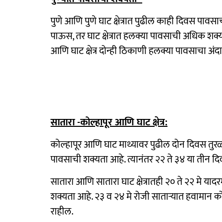
पुणे आणि पुणे घाट क्षेत्रात पुढील काही दिवस पा
पाऊस, तर घाट क्षेत्रात हलक्या पावसाची अधिक शक्
आणि घाट क्षेत्र दोन्ही ठिकाणी हलक्या पावसाचा अ
सातारा -कोल्हापूर आणि घाट क्षेत्र:
कोल्हापूर आणि घाट माथ्यावर पुढील दोन दिवस तु
पावसाची शक्यता आहे. त्यानंतर २२ ते ३४ या तीन द
सातारा आणि सातारा घाट क्षेत्रातही २० ते २२ मे या
शक्यता आहे. २३ व २४ मे रोजी साताऱ्यात हवामान को
राहील.