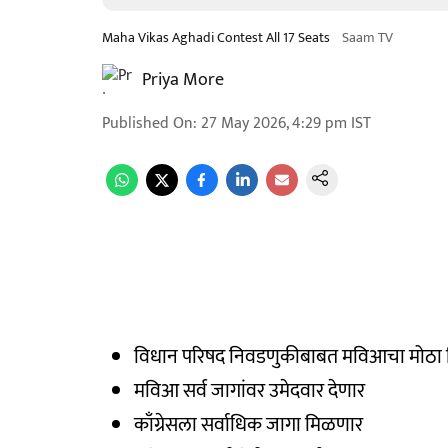
Maha Vikas Aghadi Contest All 17 Seats
Saam TV
Priya More
Published On
:
27 May 2026, 4:29 pm
IST
विधान परिषद निवडणुकीबाबत मविआचा मोठा न
मविआ सर्व जागांवर उमेदवार देणार
काँग्रेसला सर्वाधिक जागा मिळणार