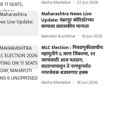
Alisha Khedekar
22 Jun 2026
Maharashtra News Live
Update: पंढरपूर कॉरिडाॅरच्या
कामाला प्रशासकीय मान्यता
Namdeo Kumbhar
18 Jun 2026
MLC Election : निवडणुकीआधीच
महायुतीने ६ जागा जिंकल्या, ११
जागांसाठी आज मतदान;
साताऱ्यापासून ते नागपूरपर्यंत
नगरसेवक बजावणार हक्क
Alisha Khedekar
18 Jun 2026