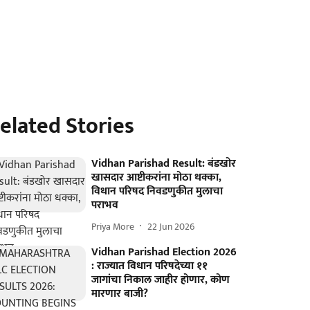
elated Stories
Vidhan Parishad Result: बंडखोर
खासदार आष्टीकरांना मोठा धक्का,
विधान परिषद निवडणुकीत मुलाचा
पराभव
Priya More
22 Jun 2026
Vidhan Parishad Election 2026
: राज्यात विधान परिषदेच्या ११
जागांचा निकाल जाहीर होणार, कोण
मारणार बाजी?