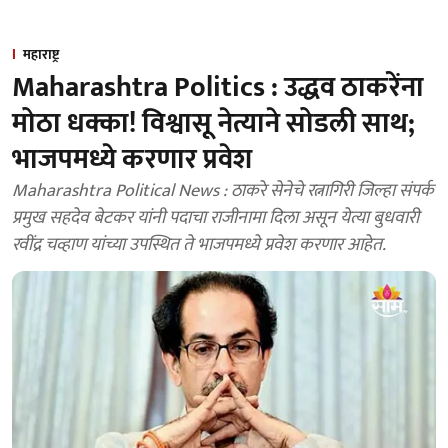
महाराष्ट्र
Maharashtra Politics : उद्धव ठाकरेंना
मोठा धक्का! विश्वासू नेत्याने सोडली साथ;
भाजपमध्ये करणार प्रवेश
Maharashtra Political News : ठाकरे सेनेचे रत्नागिरी जिल्हा संपर्क
प्रमुख सहदेव बेटकर यांनी पदाचा राजीनामा दिला असून येत्या बुधवारी
रवींद्र चव्हाण यांच्या उपस्थित ते भाजपमध्ये प्रवेश करणार आहेत.