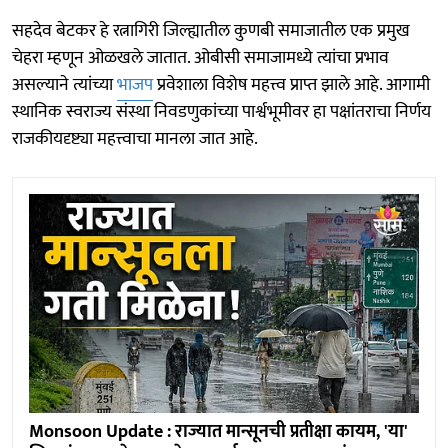
सहदेव बेटकर हे रत्नागिरी जिल्ह्यातील कुणबी समाजातील एक प्रमुख
चेहरा म्हणून ओळखले जातात. ओबीसी समाजामध्ये त्यांचा प्रभाव
असल्याने त्यांच्या
भाजप
प्रवेशाला विशेष महत्त्व प्राप्त झाले आहे. आगामी
स्थानिक स्वराज्य संस्था निवडणुकांच्या पार्श्वभूमीवर हा पक्षांतराचा निर्णय
राजकीयदृष्ट्या महत्त्वाचा मानला जात आहे.
Monsoon Update : राज्यात मान्सूनची प्रतीक्षा कायम, 'या'