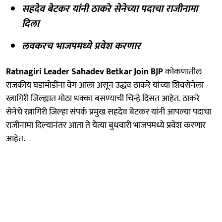
सहदेव बेटकर यांनी ठाकरे सेनेच्या पदाचा राजीनामा
दिला
लवकरच भाजपमध्ये प्रवेश करणार
Ratnagiri Leader Sahadev Betkar Join BJP
कोकणातील
राजकीय घडामोडींना वेग आला असून उद्धव ठाकरे यांच्या शिवसेनेला
रत्नागिरी जिल्ह्यात मोठा धक्का बसण्याची चिन्हे दिसत आहेत. ठाकरे
सेनेचे रत्नागिरी जिल्हा संपर्क प्रमुख सहदेव बेटकर यांनी आपल्या पदाचा
राजीनामा दिल्यानंतर आता ते येत्या बुधवारी भाजपमध्ये प्रवेश करणार
आहेत.