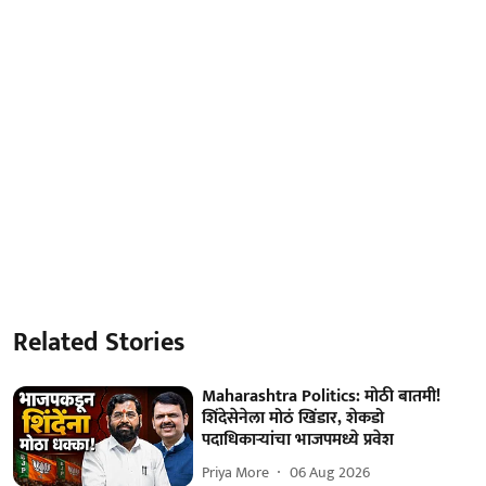
Related Stories
Maharashtra Politics: मोठी बातमी!
शिंदेसेनेला मोठं खिंडार, शेकडो
पदाधिकाऱ्यांचा भाजपमध्ये प्रवेश
Priya More
06 Aug 2026