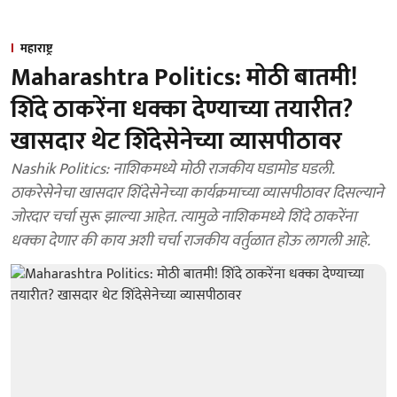
महाराष्ट्र
Maharashtra Politics: मोठी बातमी!
शिंदे ठाकरेंना धक्का देण्याच्या तयारीत?
खासदार थेट शिंदेसेनेच्या व्यासपीठावर
Nashik Politics: नाशिकमध्ये मोठी राजकीय घडामोड घडली.
ठाकरेसेनेचा खासदार शिंदेसेनेच्या कार्यक्रमाच्या व्यासपीठावर दिसल्याने
जोरदार चर्चा सुरू झाल्या आहेत. त्यामुळे नाशिकमध्ये शिंदे ठाकरेंना
धक्का देणार की काय अशी चर्चा राजकीय वर्तुळात होऊ लागली आहे.