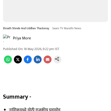
Eknath Shinde And Uddhav Thackeray
Saam TV Marathi News
Priya More
Published On
:
18 May 2026, 9:22 pm
IST
Summary -
नाशिकमध्ये मोठी राजकीय घडामोड