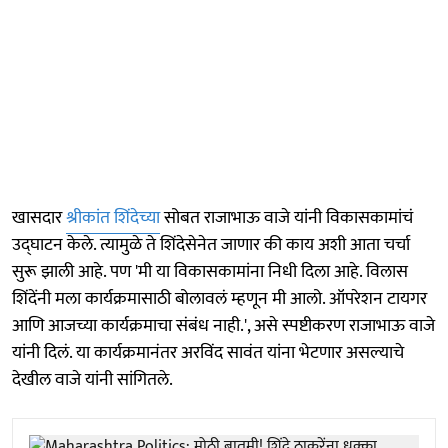
खासदार
श्रीकांत शिंदेच्या
सोबत राजाभाऊ वाजे यांनी विकासकामांचं
उद्घाटन केले. त्यामुळे ते शिंदेसेनेत जाणार की काय अशी आता चर्चा
सुरू झाली आहे. पण 'मी या विकासकामांना निधी दिला आहे. विलास
शिंदेंनी मला कार्यक्रमासाठी बोलावलं म्हणून मी आलो. ऑपरेशन टायगर
आणि आजच्या कार्यक्रमाचा संबंध नाही.', असे स्पष्टीकरण राजाभाऊ वाजे
यांनी दिलं. या कार्यक्रमानंतर अरविंद सावंत यांना भेटणार असल्याचे
देखील वाजे यांनी सांगितले.