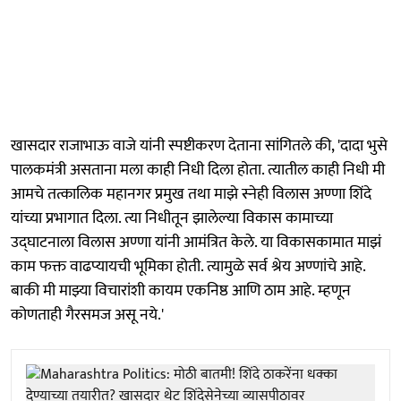
खासदार राजाभाऊ वाजे यांनी स्पष्टीकरण देताना सांगितले की, 'दादा भुसे
पालकमंत्री असताना मला काही निधी दिला होता. त्यातील काही निधी मी
आमचे तत्कालिक महानगर प्रमुख तथा माझे स्नेही विलास अण्णा शिंदे
यांच्या प्रभागात दिला. त्या निधीतून झालेल्या विकास कामाच्या
उद्घाटनाला विलास अण्णा यांनी आमंत्रित केले. या विकासकामात माझं
काम फक्त वाढप्यायची भूमिका होती. त्यामुळे सर्व श्रेय अण्णांचे आहे.
बाकी मी माझ्या विचारांशी कायम एकनिष्ठ आणि ठाम आहे. म्हणून
कोणताही गैरसमज असू नये.'