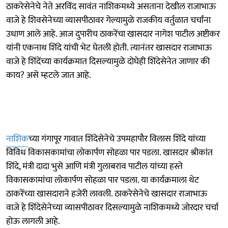
ठाकरेसेनेचे नेते अरविंद सावंत नाशिकमध्ये असताना देखील राजाभाऊ
वाजे हे शिवसेनेच्या व्यासपीठावर गेल्यामुळे राजकीय वर्तुळात चर्चांना
उधाण आले आहे. आज दुपारीच ठाकरेंचा खासदार नागेश पाटील अष्टीकर
यांनी एकनाथ शिंदे यांची भेट घेतली होती. त्यानंतर खासदार राजाभाऊ
वाजे हे शिंदेंच्या कार्यक्रमात दिसल्यामुळे दोघेही शिंदेसेनेत जाणार की
काय? असे म्हटले जात आहे.
नाशिक
च्या गंगापूर गावात शिंदेसेनेचे उपमहापौर विलास शिंदे यांच्या
विविध विकासकामांचा लोकार्पण सोहळा पार पडला. खासदार श्रीकांत
शिंदे, मंत्री दादा भुसे आणि मंत्री गुलाबराव पाटील यांच्या हस्ते
विकासकामांचा लोकार्पण सोहळा पार पडला. या कार्यक्रमाला थेट
ठाकरेंच्या खासदाराने हजेरी लावली. ठाकरेसेनेचे खासदार राजाभाऊ
वाजे हे शिंदेसेनेच्या व्यासपीठावर दिसल्यामुळे नाशिकमध्ये जोरदार चर्चा
होऊ लागली आहे.