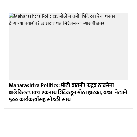
Maharashtra Politics: मोठी बातमी! उद्धव ठाकरेंना
बालेकिल्ल्यातच एकनाथ शिंदेंकडून मोठा झटका, बड्या नेत्याने
५०० कार्यकर्त्यांसह सोडली साथ