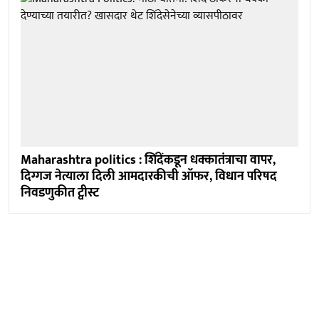
Maharashtra politics : शिंदेंकडून धक्कातंत्राचा वापर,
दिग्गज नेत्याला दिली आमदारकीची ऑफर, विधान परिषद
निवडणुकीत ट्वीस्ट