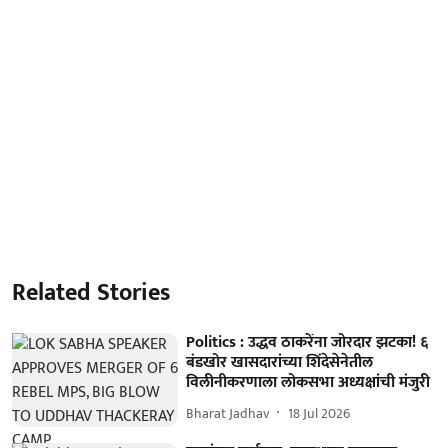
Related Stories
Politics : उद्धव ठाकरेंना जोरदार झटका! ६
बंडखोर खासदारांच्या शिंदेसेनेतील
विलीनीकरणाला लोकसभा अध्यक्षांची मंजुरी
Bharat Jadhav
18 Jul 2026