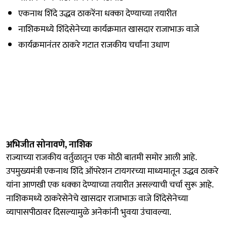
एकनाथ शिंदे उद्धव ठाकरेंना धक्का देण्याच्या तयारीत
नाशिकमध्ये शिंदेसेनेच्या कार्यक्रमात खासदार राजाभाऊ वाजे
कार्यक्रमानंतर ठाकरे गटात राजकीय चर्चांना उधाण
अभिजीत सोनावणे, नाशिक
राज्याच्या राजकीय वर्तुळातून एक मोठी बातमी समोर आली आहे.
उपमुख्यमंत्री एकनाथ शिंदे ऑपरेशन टायगरच्या माध्यमातून उद्धव ठाकरे
यांना आणखी एक धक्का देण्याच्या तयारीत असल्याची चर्चा सुरू आहे.
नाशिकमध्ये ठाकरेसेनेचे खासदार राजाभाऊ वाजे शिंदेसेनेच्या
व्यापासपीठावर दिसल्यामुळे अनेकांनी भुवया उंचावल्या.