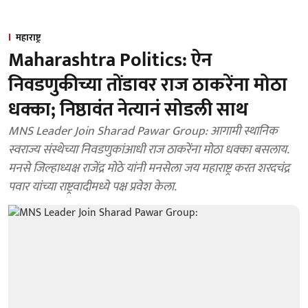
महाराष्ट्र
Maharashtra Politics: ऐन
निवडणुकीच्या तोंडावर राज ठाकरेंना मोठा
धक्का; निष्ठावंत नेत्यानं सोडली साथ
MNS Leader Join Sharad Pawar Group: आगामी स्थानिक
स्वराज्य संस्थेच्या निवडणुकांआधी राज ठाकरेंना मोठा धक्का बसलाय.
मनसे जिल्हाध्यक्ष राजेंद्र मोठे यांनी मनसेला जय महाराष्ट्र करत शरदचंद्र
पवार यांच्या राष्ट्रवादीमध्ये पक्ष प्रवेश केला.