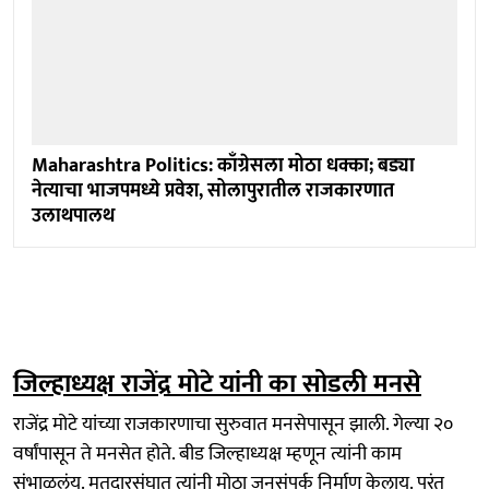
Maharashtra Politics: काँग्रेसला मोठा धक्का; बड्या
नेत्याचा भाजपमध्ये प्रवेश, सोलापुरातील राजकारणात
उलाथपालथ
जिल्हाध्यक्ष राजेंद्र मोटे यांनी का सोडली मनसे
राजेंद्र मोटे यांच्या राजकारणाचा सुरुवात मनसेपासून झाली. गेल्या २०
वर्षांपासून ते मनसेत होते. बीड जिल्हाध्यक्ष म्हणून त्यांनी काम
संभाळलंय. मतदारसंघात त्यांनी मोठा जनसंपर्क निर्माण केलाय. परंतु