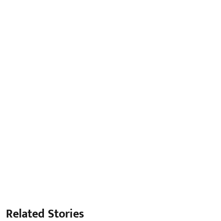
Related Stories