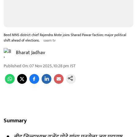
Beed MNS district chief Rajendra Mote joins Sharad Pawar faction; major political
shift ahead of elections.
saam tv
Bharat Jadhav
Published On
:
07 Nov 2025, 10:28 pm
IST
Summary
बीड जिल्हाध्यक्ष राजेंद्र मोटे यांचा मनसेला जय महाराष्ट्र