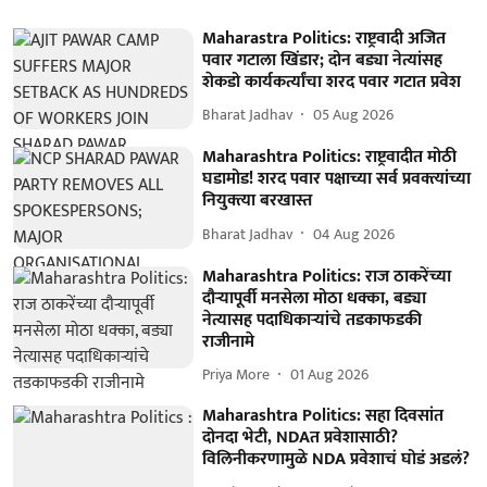
Maharastra Politics: राष्ट्रवादी अजित
पवार गटाला खिंडार; दोन बड्या नेत्यांसह
शेकडो कार्यकर्त्यांचा शरद पवार गटात प्रवेश
Bharat Jadhav
05 Aug 2026
Maharashtra Politics: राष्ट्रवादीत मोठी
घडामोड! शरद पवार पक्षाच्या सर्व प्रवक्त्यांच्या
नियुक्त्या बरखास्त
Bharat Jadhav
04 Aug 2026
Maharashtra Politics: राज ठाकरेंच्या
दौऱ्यापूर्वी मनसेला मोठा धक्का, बड्या
नेत्यासह पदाधिकाऱ्यांचे तडकाफडकी
राजीनामे
Priya More
01 Aug 2026
Maharashtra Politics: सहा दिवसांत
दोनदा भेटी, NDAत प्रवेशासाठी?
विलिनीकरणामुळे NDA प्रवेशाचं घोडं अडलं?