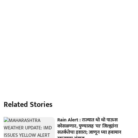
Related Stories
Rain Alert : राज्यात धो धो पाऊस
कोसळणार, पुण्यासह 'या' जिल्ह्यांना
सतर्कतेचा इशारा; जाणून घ्या हवामान