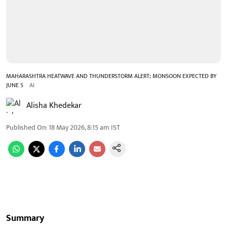
MAHARASHTRA HEATWAVE AND THUNDERSTORM ALERT; MONSOON EXPECTED BY
JUNE 5
AI
Alisha Khedekar
Published On
:
18 May 2026, 8:15 am
IST
Summary