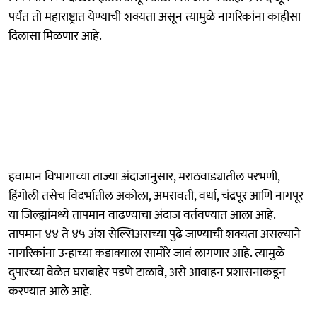
पर्यंत तो महाराष्ट्रात येण्याची शक्यता असून त्यामुळे नागरिकांना काहीसा
दिलासा मिळणार आहे.
हवामान विभागाच्या ताज्या अंदाजानुसार, मराठवाड्यातील परभणी,
हिंगोली तसेच विदर्भातील अकोला, अमरावती, वर्धा, चंद्रपूर आणि नागपूर
या जिल्ह्यांमध्ये तापमान वाढण्याचा अंदाज वर्तवण्यात आला आहे.
तापमान ४४ ते ४५ अंश सेल्सिअसच्या पुढे जाण्याची शक्यता असल्याने
नागरिकांना उन्हाच्या कडाक्याला सामोरे जावं लागणार आहे. त्यामुळे
दुपारच्या वेळेत घराबाहेर पडणे टाळावे, असे आवाहन प्रशासनाकडून
करण्यात आले आहे.