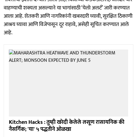
वाहण्याची शक्यता असल्याने या भागांसाठी ‘येलो अलर्ट’ जारी करण्यात
आला आहे. शेतकरी आणि नागरिकांनी खबरदारी घ्यावी, सुरक्षित ठिकाणी
आश्रय घ्यावा आणि विजेपासून दूर राहावे, असेही सूचित करण्यात आले
आहे.
Kitchen Hacks : तुम्ही खरेदी केलेले लसूण रासायनिक की
नैसर्गिक; 'या' ५ पद्धतीने ओळखा