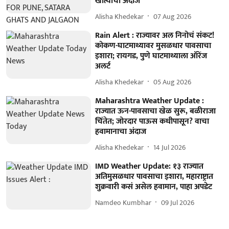
खात्याचा अंदाज
Alisha Khedekar
07 Aug 2026
Rain Alert : राज्यावर अल निनोचं संकट!
कोकण-घाटमाथ्यावर मुसळधार पावसाचा
इशारा; रायगड, पुणे घाटमाथ्याला ऑरेंज
अलर्ट
Alisha Khedekar
05 Aug 2026
Maharashtra Weather Update :
राज्यात ऊन-पावसाचा खेळ सुरू, बळीराजा
चिंतेत; जोरदार पाऊस कधीपासून? वाचा
हवामानाचा अंदाज
Alisha Khedekar
14 Jul 2026
IMD Weather Update: १३ राज्यात
अतिमुसळधार पावसाचा इशारा, महाराष्ट्रात
शुक्रवारी कसं असेल हवामान, पाहा अपडेट
Namdeo Kumbhar
09 Jul 2026