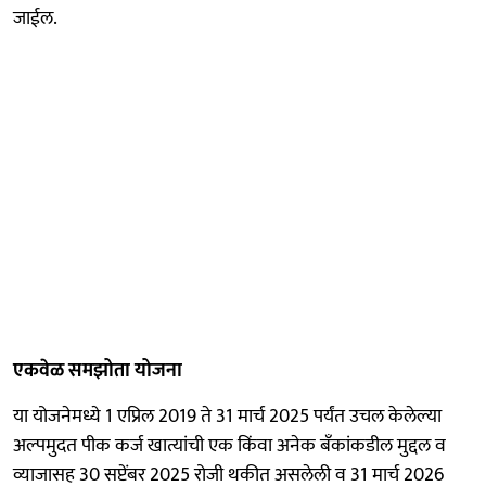
जाईल.
एकवेळ समझोता योजना
या योजनेमध्ये 1 एप्रिल 2019 ते 31 मार्च 2025 पर्यंत उचल केलेल्या
अल्पमुदत पीक कर्ज खात्यांची एक किंवा अनेक बँकांकडील मुद्दल व
व्याजासह 30 सप्टेंबर 2025 रोजी थकीत असलेली व 31 मार्च 2026