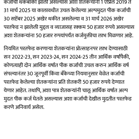
कर्जाची थकबाकी झाली असल्यास अशा शेतकर्‍यांनी 1 एप्रिल 2019 ते
31 मार्च 2025 या कालावधीत उचल केलेल्या अल्पमुदत पीक कर्जाची
30 सप्टेंबर 2025 अखेर थकीत असलेल्या व 31 मार्च 2026 अखेर
परतफेड न झालेली मुद्दल व व्याजासह रक्कम 50 हजार रुपये असल्यास
अशा शेतकर्‍यांना 50 हजार रुपयांपर्यंत कर्जमुक्तीचा लाभ मिळणार आहे.
नियमित परतफेड करणार्‍या शेतकर्‍यांना प्रोत्साहनपर लाभ देण्यासाठी
सन 2022-23, सन 2023-24, सन 2024-25 तीन आर्थिक वर्षांपैकी,
कोणत्याही दोन आर्थिक वर्षात पीक कर्जाची उचल करुन आर्थिक वर्ष
संपल्यानंतर 30 जूनपूर्वी किंवा बँकेच्या नियमानुसार वेळेत कर्जाची
परतफेड केलेल्या शेतकर्‍यांना प्रति शेतकरी 50 हजार रुपये देण्यात
येणार आहेत. तथापि, अशा पात्र शेतकर्‍यांनी चालू आर्थिक वर्षात अल्प
मुदत पीक कर्ज घेतले असल्यास अशा कर्जाची देखील मुदतीत परतफेड
करणे अनिवार्य असेल.