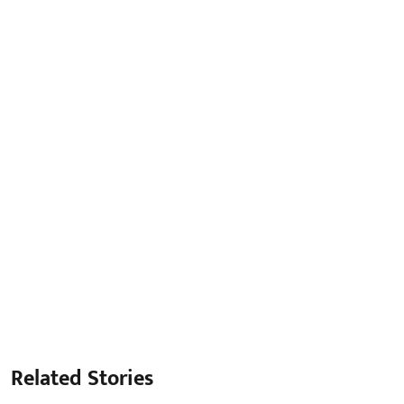
Related Stories