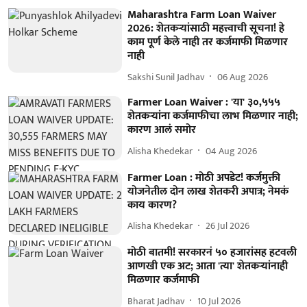
Maharashtra Farm Loan Waiver
2026: शेतकऱ्यांसाठी महत्त्वाची सूचना! हे
काम पूर्ण केले नाही तर कर्जमाफी मिळणार
नाही
Sakshi Sunil Jadhav
06 Aug 2026
Farmer Loan Waiver : 'या' ३०,५५५
शेतकऱ्यांना कर्जमाफीचा लाभ मिळणार नाही;
कारण आलं समोर
Alisha Khedekar
04 Aug 2026
Farmer Loan : मोठी अपडेट! कर्जमुक्ती
योजनेतील दोन लाख शेतकरी अपात्र; नेमकं
काय कारण?
Alisha Khedekar
26 Jul 2026
मोठी बातमी! सरकारनं ५० हजारांसह हटवली
आणखी एक अट; आता 'त्या' शेतकऱ्यांनाही
मिळणार कर्जमाफी
Bharat Jadhav
10 Jul 2026