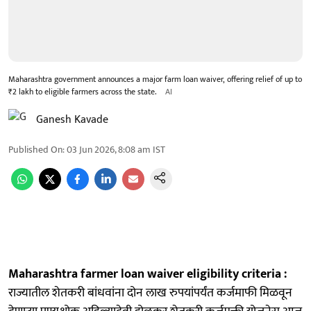
Maharashtra government announces a major farm loan waiver, offering relief of up to
₹2 lakh to eligible farmers across the state.
AI
Ganesh Kavade
Published On
:
03 Jun 2026, 8:08 am
IST
Maharashtra farmer loan waiver eligibility criteria :
राज्यातील शेतकरी बांधवांना दोन लाख रुपयांपर्यंत कर्जमाफी मिळवून