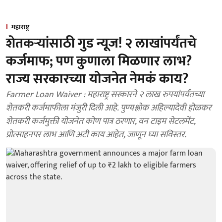
महाराष्ट्र
शेतकऱ्यांसाठी गुड न्यूज! २ लाखांपर्यंतचे
कर्जमाफ; पण कुणाला मिळणार लाभ?
राज्य सरकारच्या योजनेत नेमकं काय?
Farmer Loan Waiver : महाराष्ट्र सरकारने २ लाख रुपयांपर्यंतच्या
शेतकरी कर्जमाफीला मंजुरी दिली आहे. पुण्यश्लोक अहिल्यादेवी होळकर
शेतकरी कर्जमुक्ती योजनेत कोण पात्र ठरणार, वन टाइम सेटलमेंट,
प्रोत्साहनपर लाभ आणि अटी काय आहेत, जाणून घ्या सविस्तर.