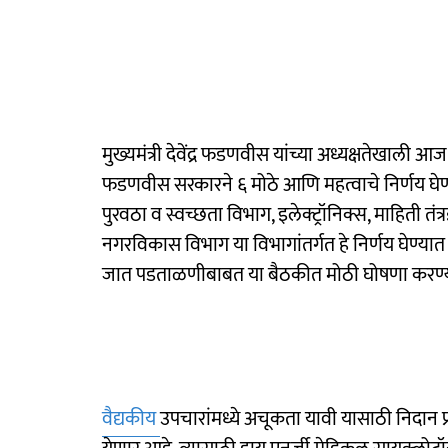
मुख्यमंत्री देवेंद्र फडणवीस यांच्या अध्यक्षतेखाली 
फडणवीस सरकारने ६ मोठे आणि महत्वाचे निर्णय घेण्य
पुरवठा व स्वच्छता विभाग, इलेक्ट्रॉनिक्स, माहिती तंत
नगरविकास विभाग या विभागांतर्गत हे निर्णय घेण्या
जात पडताळणीबाबत या बैठकीत मोठी घोषणा करण
वैद्यकीय
उपचारांमध्ये अचूकता यावी यासाठी निदान प