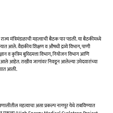
आज राज्य मंत्रिमंडळाची महत्वाची बैठक पार पडली. या बैठकीमध्ये
ात आले. वैद्यकीय शिक्षण व औषधी द्रव्ये विभाग, पाणी
्रज्ञान व कृत्रिम बुध्दिमत्ता विभाग, नियोजन विभाग आणि
त आले आहेत. राखीव जागांवर निवडून आलेल्या उमेदवारांच्या
्यात आली.
्रणालीतील महत्वाचा असा प्रकल्प नागपूर येथे राबविण्यात