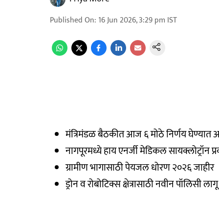
Published On
:
16 Jun 2026, 3:29 pm
IST
मंत्रिमंडळ बैठकीत आज ६ मोठे निर्णय घेण्यात 
नागपूरमध्ये हाय एनर्जी मेडिकल सायक्लोट्रॉन प्
ग्रामीण भागासाठी पेयजल धोरण २०२६ जाहीर
ड्रोन व रोबोटिक्स क्षेत्रासाठी नवीन पॉलिसी लागू