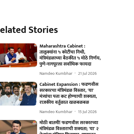
elated Stories
Maharashtra Cabinet :
तालुक्यांना ५ कोटींचा निधी,
मंत्रिमंडळाच्या बैठकीत ५ मोठे निर्णय,
पुणे-नागपूरला सर्वाधिक फायदा
Namdeo Kumbhar
21 Jul 2026
Cabinet Expansion : फडणवीस
सरकारचा मंत्रिमंडळ विस्तार, 'या'
मंत्र्यांचा पत्ता कट होण्याची शक्यता,
राजकीय वर्तुळात खळबळबळ
Namdeo Kumbhar
15 Jul 2026
मोठी बातमी! फडणवीस सरकारच्या
मंत्रिमंडळ विस्ताराची शक्यता; 'या' २