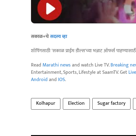
सकाळ+चे
सदस्य व्हा
शॉपिंगसाठी 'सकाळ प्राईम डील्स'च्या भन्नाट ऑफर्स पाहण्यासा
Read
Marathi news
and watch Live TV.
Breaking ne
Entertainment, Sports, Lifestyle at SaamTV. Get
Liv
Android
and
IOS
.
Kolhapur
Election
Sugar factory