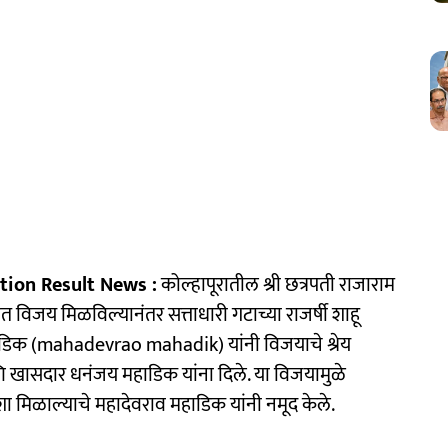
tion Result News :
कोल्हापूरातील श्री छत्रपती राजाराम
विजय मिळविल्यानंतर सत्ताधारी गटाच्या राजर्षी शाहू
डिक (mahadevrao mahadik) यांनी विजयाचे श्रेय
ासदार धनंजय महाडिक यांना दिले. या विजयामुळे
 मिळाल्याचे महादेवराव महाडिक यांनी नमूद केले.