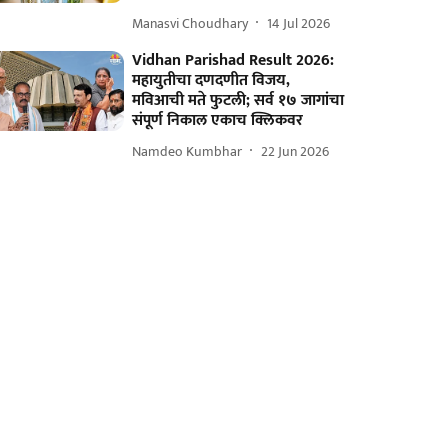
Manasvi Choudhary
14 Jul 2026
Vidhan Parishad Result 2026:
महायुतीचा दणदणीत विजय,
मविआची मते फुटली; सर्व १७ जागांचा
संपूर्ण निकाल एकाच क्लिकवर
Namdeo Kumbhar
22 Jun 2026