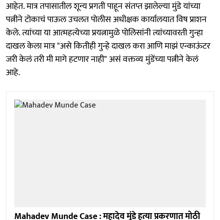
आहेत. मात्र तपासातील शून्य प्रगती पाहून संतप्त झालेल्या मुंडे यांच्या
पत्नीने टोकाचं पाऊल उचलत पोलीस अधीक्षक कार्यालयात विष प्राशन
केले. त्यांच्या या आत्महत्येच्या प्रयत्नामुळे पोलिसांनी त्यांच्यावरती गुन्हा
दाखल केला मात्र "असे कितीही गुन्हे दाखल करा आणि माझं एन्काऊंटर
जरी केलं तरी मी मागे हटणार नाही" असं वक्तव्य मुंडेंच्या पत्नीने केलं
आहे.
Mahadev Munde Case : महादेव मुंडे हत्या प्रकरणात मोठी