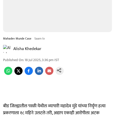
Mahadev Munde Case
Saam tv
Alisha Khedekar
Published On
:
18 Jul 2025, 3:36 pm
IST
बीड जिल्ह्यातील परळी येथील व्यापारी महादेव मुंडे यांच्या निर्घृण हत्या
प्रकरणाला १८ महिने उलटले तरी, अद्याप एकाही आरोपीला अटक