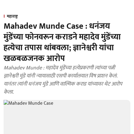
महाराष्ट्र
Mahadev Munde Case : धनंजय
मुंडेंच्या फोनवरून कराडने महादेव मुंडेंच्या
हत्येचा तपास थांबवला; ज्ञानेश्वरी यांचा
खळबळजनक आरोप
Mahadev Munde : महादेव मुंडेंच्या हत्येप्रकरणी त्यांच्या पत्नी
ज्ञानेश्वरी मुंडे यांनी न्यायासाठी एसपी कार्यालयात विष प्राशन केलं.
यानंतर त्यांनी धनंजय मुंडे आणि वाल्मिक कराड यांच्यावर थेट आरोप
केला.