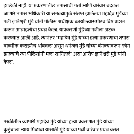
झालेली नाही. या प्रकरणातील तपासाची गती आणि वारंवार बदलत
जाणारे तपास अधिकारी या सगळ्यामुळे संतप्त झालेल्या महादेव मुंडेंच्या
पत्नी ज्ञानेश्वरी मुंडे यांनी पोलीस अधीक्षक कार्यालयासमोरच विष प्राशन
करून आत्महत्येचा प्रयत्न केला. याप्रकरणी मुंडेंच्या पत्नीला अटक
करण्यात आली आहे. त्यानंतर "महादेव मुंडे यांच्या हत्या प्रकरणाचा तपास
वाल्मीक कराडनेच थांबवला असून धनंजय मुंडे यांच्या बंगल्यावरून फोन
झाल्याचे त्या पोलिसांनी मला सांगितलं" असा आरोप ज्ञानेश्वरी मुंडे यांनी
केला.
परळीतील व्यापारी महादेव मुंडे यांच्या हत्या प्रकरणात मुंडे यांच्या
कुटुंबाला न्याय मिळावा यासाठी मुंडे यांच्या पत्नी वारंवार प्रयत्न करत