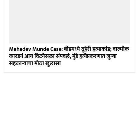
Mahadev Munde Case: बीडमध्ये दुहेरी हत्याकांड; वाल्मीक
कारडनं आय विटनेसला संपवलं, मुंडे हत्येप्रकरणात जुन्या
सहकाऱ्याचा मोठा खुलासा