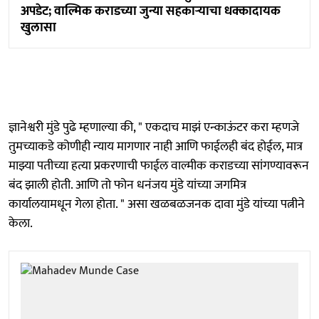
अपडेट; वाल्मिक कराडच्या जुन्या सहकाऱ्याचा धक्कादायक
खुलासा
ज्ञानेश्वरी मुंडे पुढे म्हणाल्या की, " एकदाच माझं एन्काऊंटर करा म्हणजे
तुमच्याकडे कोणीही न्याय मागणार नाही आणि फाईलही बंद होईल, मात्र
माझ्या पतीच्या हत्या प्रकरणाची फाईल वाल्मीक कराडच्या सांगण्यावरून
बंद झाली होती. आणि तो फोन धनंजय मुंडे यांच्या जगमित्र
कार्यालयामधून गेला होता. " असा खळबळजनक दावा मुंडे यांच्या पत्नीने
केला.