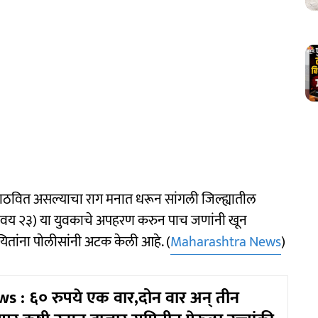
पाठवित असल्याचा राग मनात धरून सांगली जिल्ह्यातील
(वय २३) या युवकाचे अपहरण करुन पाच जणांनी खून
तांना पाेलीसांनी अटक केली आहे. (
Maharashtra News
)
 : ६० रुपये एक वार,दोन वार अन् तीन