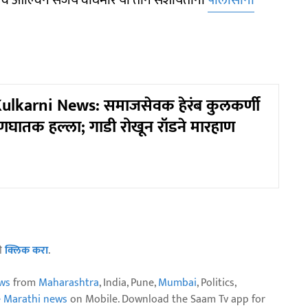
lkarni News: समाजसेवक हेरंब कुलकर्णी
्राणघातक हल्ला; गाडी रोखून रॉडने मारहाण
ठी
क्लिक करा
.
ws
from
Maharashtra
, India, Pune,
Mumbai
, Politics,
e Marathi news
on Mobile. Download the Saam Tv app for