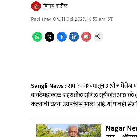
विजय पाटील
Published On
:
11 Oct 2023, 10:53 am
IST
Sangli News :
समाज माध्यमातून अश्लील मेसेज 
कवठेमहांकाळ शहरातील सुशिल सुर्यकांत आठवले 
केल्याची घटना उघडकीस आली आहे. या पाचही संशयि
Nagar News