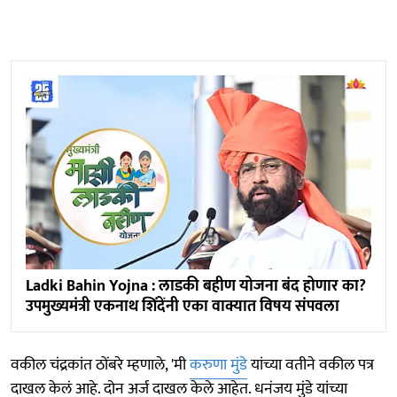
Ladki Bahin Yojna : लाडकी बहीण योजना बंद होणार का?
उपमुख्यमंत्री एकनाथ शिंदेंनी एका वाक्यात विषय संपवला
वकील चंद्रकांत ठोंबरे म्हणाले, 'मी
करुणा मुंडे
यांच्या वतीने वकील पत्र
दाखल केलं आहे. दोन अर्ज दाखल केले आहेत. धनंजय मुंडे यांच्या