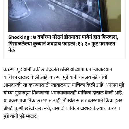
Shocking : ७ वर्षांच्या नरेंद्रनं डोक्यावर मायेनं हात फिरवला,
पिसाळलेल्या कुत्र्यानं जबडाच फाडला; १५-२० फूट फरफटत
नेलं
करुणा मुंडे यांनी वकील चंद्रकांत ठोंबरे यांच्यामार्फत न्यायालयात
याचिका दाखल केली आहे. करुणा मुंडे यांनी धनंजय मुंडे यांची
आमदारकी रद्द करण्यासाठी न्यायालयात याचिका केली आहे. धनंजय मुंडे
यांच्या गुंडाकडून मिळणाऱ्या धमक्याबाबतही याचिका दाखल केली आहे.
या प्रकरणाचा निकाल लागत नाही, तोपर्यंत साखर कारखाने किंवा इतर
प्रॉपर्टी कुणी खरेदी करू नये, यासाठी याचिका दाखल केल्याचं करुणा
मुंडे यांनी पुढे म्हटलं.