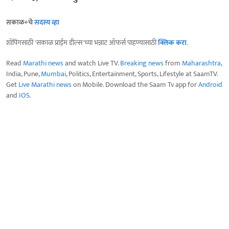
सकाळ+चे
सदस्य व्हा
शॉपिंगसाठी 'सकाळ प्राईम डील्स'च्या भन्नाट ऑफर्स पाहण्यासाठी
क्लिक करा
.
Read
Marathi news
and watch Live TV.
Breaking news
from
Maharashtra
,
India, Pune,
Mumbai
, Politics, Entertainment, Sports, Lifestyle at SaamTV.
Get
Live Marathi news
on Mobile. Download the Saam Tv app for
Android
and
IOS
.