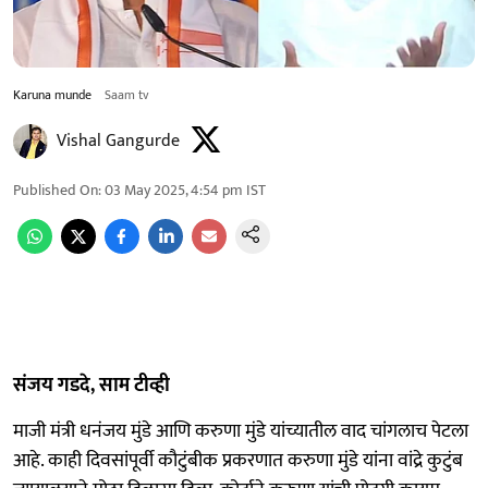
Karuna munde
Saam tv
Vishal Gangurde
Published On
:
03 May 2025, 4:54 pm
IST
संजय गडदे, साम टीव्ही
माजी मंत्री धनंजय मुंडे आणि करुणा मुंडे यांच्यातील वाद चांगलाच पेटला
आहे. काही दिवसांपूर्वी कौटुंबीक प्रकरणात करुणा मुंडे यांना वांद्रे कुटुंब