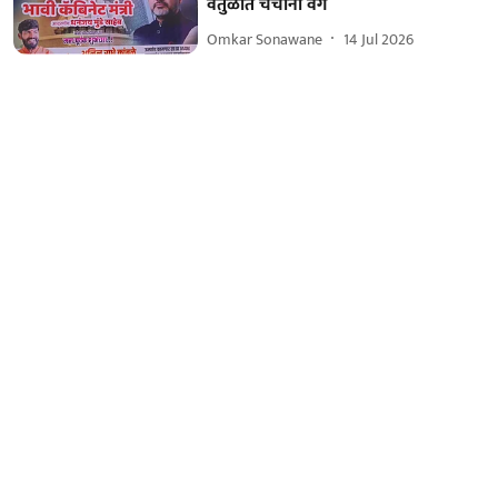
वर्तुळात चर्चांना वेग
Omkar Sonawane
14 Jul 2026