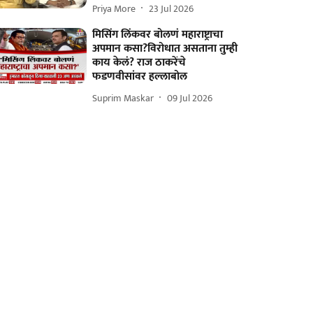
Priya More
23 Jul 2026
मिसिंग लिंकवर बोलणं महाराष्ट्राचा
अपमान कसा?विरोधात असताना तुम्ही
काय केलं? राज ठाकरेंचे
फडणवीसांवर हल्लाबोल
Suprim Maskar
09 Jul 2026