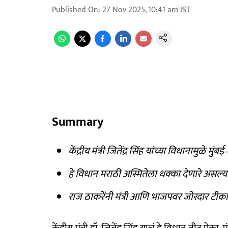
Published On
:
27 Nov 2025, 10:41 am
IST
Summary
केंद्रीय मंत्री जितेंद्र सिंह यांच्या विधानामुळे मु
हे विधान मराठी अस्मितेला धक्का देणारे असल्य
राज ठाकरेंनी मंत्री आणि भाजपवर जोरदार टीका