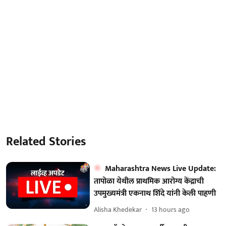
Related Stories
Maharashtra News Live Update:
तापोळा येथील प्राथमिक आरोग्य केंद्राची
उपमुख्यमंत्री एकनाथ शिंदे यांनी केली पाहणी
Alisha Khedekar
13 hours ago