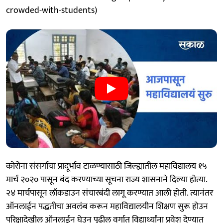
crowded-with-students)
कोरोना संसर्गाचा प्रादूर्भाव टाळण्यासाठी जिल्ह्यातील महाविद्यालय १५
मार्च २०२० पासून बंद करण्याच्या सूचना राज्य शासनाने दिल्या होत्या.
२४ मार्चपासून लॉकडाउन संचारबंदी लागू करण्यात आली होती. त्यानंतर
ऑनलाईन पद्धतीचा अवलंब करून महाविद्यालयीन शिक्षण सुरू होउन
परिक्षादेखील ऑनलाईन घेउन पुढील वर्गात विद्यार्थ्यांना प्रवेश देण्यात