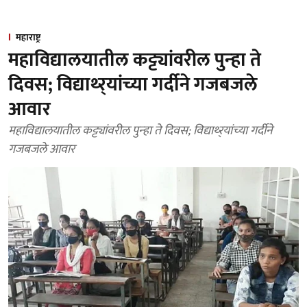
महाराष्ट्र
महाविद्यालयातील कट्ट्यांवरील पुन्‍हा ते
दिवस; विद्याथ्‍र्यांच्‍या गर्दीने गजबजले
आवार
महाविद्यालयातील कट्ट्यांवरील पुन्‍हा ते दिवस; विद्याथ्‍र्यांच्‍या गर्दीने
गजबजले आवार