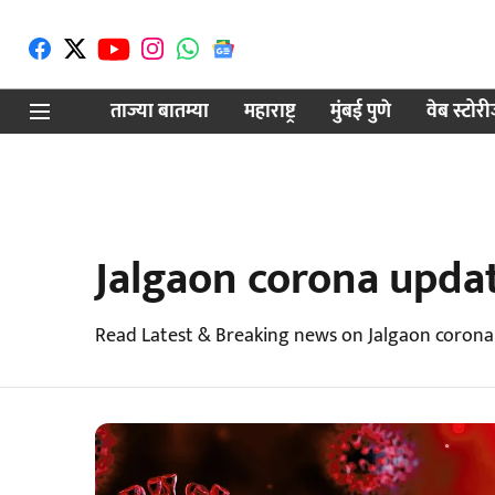
ताज्या बातम्या
महाराष्ट्र
मुंबई पुणे
वेब स्टोर
Jalgaon corona upda
Read Latest & Breaking news on Jalgaon corona