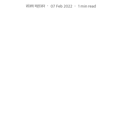
संजय महाजन
07 Feb 2022
1
min read