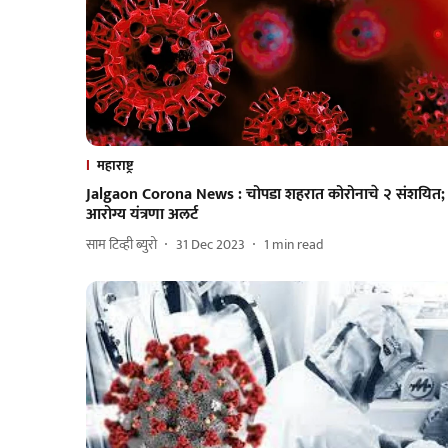
महाराष्ट्र
Jalgaon Corona News : चोपडा शहरात कोरोनाचे २ संशयित;
आरोग्य यंत्रणा अलर्ट
साम टिव्ही ब्युरो
31 Dec 2023
1
min read