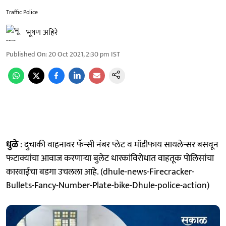
Traffic Police
भूषण अहिरे
Published On
:
20 Oct 2021, 2:30 pm
IST
धुळे
: दुचाकी वाहनावर फॅन्सी नंबर प्लेट व मॉडीफाय सायलेन्सर बसवून
फटाक्यांचा आवाज करणाऱ्या बुलेट धारकांविरोधात वाहतूक पोलिसांचा
कारवाईचा बडगा उचलला आहे. (dhule-news-Firecracker-
Bullets-Fancy-Number-Plate-bike-Dhule-police-action)