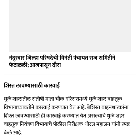
नंदुरबार जिल्‍हा परिषदेची विनंती पंचायत राज समितीने
फेटाळली; आजपासून दौरा
शिस्‍त लावण्यासाठी कारवाई
धुळे शहरातील संतोषी माता चौक परिसरामध्ये धुळे शहर वाहतूक
विभागाच्यावतीने कारवाई करण्यात येत आहे. बेशिस्त वाहनधारकांना
शिस्त लावण्यासाठी ही कारवाई करण्यात येत असल्याचे धुळे शहर
वाहतूक नियंत्रण विभागाचे पोलीस निरीक्षक धीरज महाजन यांनी स्पष्ट
केले आहे.