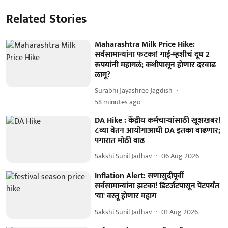
Related Stories
Maharashtra Milk Price Hike:
सर्वसामान्यांना फटका! गाई-म्हशीचं दूध 2
रूपयांनी महागलं; कधीपासून होणार दरवाढ
लागू?
Surabhi Jayashree Jagdish
58 minutes ago
DA Hike : केंद्रीय कर्मचाऱ्यांसाठी खूशखबर!
८व्या वेतन आयोगाआधी DA इतका वाढणार;
पगारात मोठी वाढ
Sakshi Sunil Jadhav
06 Aug 2026
Inflation Alert: सणासुदीपूर्वी
सर्वसामान्यांना झटका! डिटर्जंटपासून पेंटपर्यंत
'या' वस्तू होणार महाग
Sakshi Sunil Jadhav
01 Aug 2026