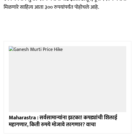
मिळणारे साहित्य आता ३०० रुपयांपर्यंत पोहोचले आहे.
Maharastra : सर्वसामान्यांना झटका! कपड्यांची शिलाई
महागणार, किती रुपये मोजावे लागणार? वाचा