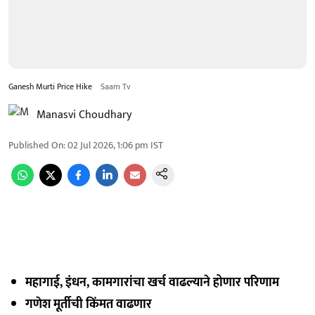
Ganesh Murti Price Hike
Saam Tv
Manasvi Choudhary
Published On
:
02 Jul 2026, 1:06 pm
IST
महागाई, इंधन, कामगारांचा खर्च वाढल्याने होणार परिणाम
गणेश मूर्तीची किंमत वाढणार