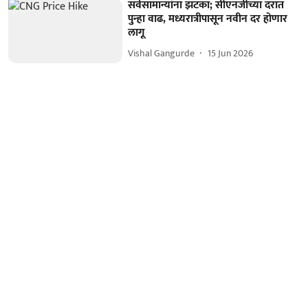
सर्वसामान्यांना झटका; सीएनजीच्या दरात
पुन्हा वाढ, मध्यरात्रीपासून नवीन दर होणार
लागू
Vishal Gangurde
15 Jun 2026