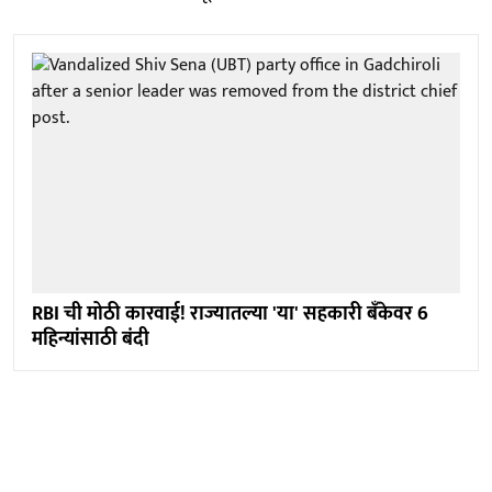
RBI ची मोठी कारवाई! राज्यातल्या 'या' सहकारी बँकेवर 6
महिन्यांसाठी बंदी