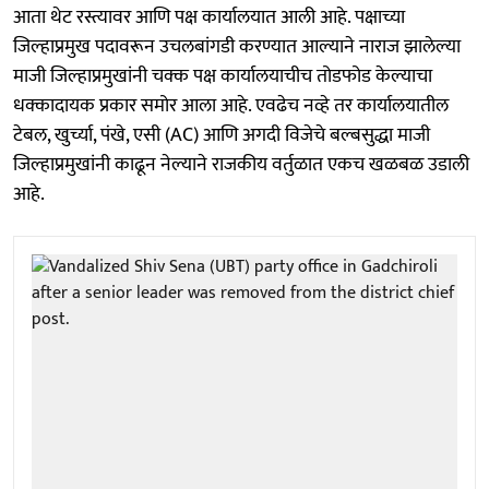
आता थेट रस्त्यावर आणि पक्ष कार्यालयात आली आहे. पक्षाच्या
जिल्हाप्रमुख पदावरून उचलबांगडी करण्यात आल्याने नाराज झालेल्या
माजी जिल्हाप्रमुखांनी चक्क पक्ष कार्यालयाचीच तोडफोड केल्याचा
धक्कादायक प्रकार समोर आला आहे. एवढेच नव्हे तर कार्यालयातील
टेबल, खुर्च्या, पंखे, एसी (AC) आणि अगदी विजेचे बल्बसुद्धा माजी
जिल्हाप्रमुखांनी काढून नेल्याने राजकीय वर्तुळात एकच खळबळ उडाली
आहे.