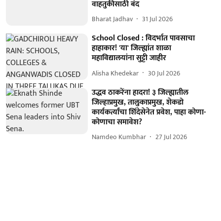
वाहतुकीसाठी बंद
Bharat Jadhav
31 Jul 2026
School Closed : विदर्भात पावसाचा
हाहाकार! 'या' जिल्ह्यांत शाळा
महाविद्यालयांना सुट्टी जाहीर
Alisha Khedekar
30 Jul 2026
उद्धव ठाकरेंना हादरा! ३ जिल्ह्यातील
जिल्हाप्रमुख, तालुकाप्रमुख, शेकडो
कार्यकर्त्यांचा शिंदेसेनेत प्रवेश, पाहा कोणा-
कोणाचा समावेश?
Namdeo Kumbhar
27 Jul 2026