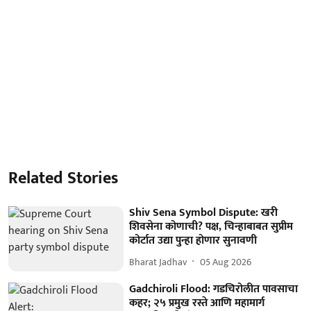
Related Stories
Shiv Sena Symbol Dispute: खरी
शिवसेना कोणाची? पक्ष, चिन्हाबाबत सुप्रीम
कोर्टात उद्या पुन्हा होणार सुनावणी
Bharat Jadhav
05 Aug 2026
Gadchiroli Flood: गडचिरोलीत पावसाचा
कहर; २५ प्रमुख रस्ते आणि महामार्ग