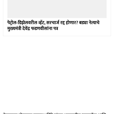
पेट्रोल-डिझेलवरील व्हॅट, सरचार्ज रद्द होणार? बड्या नेत्याचे
मुख्यमंत्री देवेंद्र फडणवीसांना पत्र