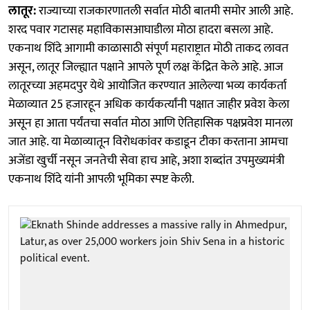
लातूर:
राज्याच्या राजकारणातली सर्वात मोठी बातमी समोर आली आहे.
शरद पवार गटासह महाविकासआघाडीला मोठा हादरा बसला आहे.
एकनाथ शिंदे आगामी काळासाठी संपूर्ण महाराष्ट्रात मोठी ताकद लावत
असून, लातूर जिल्ह्यात पक्षाने आपले पूर्ण लक्ष केंद्रित केले आहे. आज
लातूरच्या अहमदपुर येथे आयोजित करण्यात आलेल्या भव्य कार्यकर्ता
मेळाव्यात 25 हजारहून अधिक कार्यकर्त्यांनी पक्षात जाहीर प्रवेश केला
असून हा आता पर्यंतचा सर्वात मोठा आणि ऐतिहासिक पक्षप्रवेश मानला
जात आहे. या मेळाव्यातून विरोधकांवर कडाडून टीका करताना आमचा
अजेंडा खुर्ची नसून जनतेची सेवा हाच आहे, अशा शब्दांत उपमुख्यमंत्री
एकनाथ शिंदे यांनी आपली भूमिका स्पष्ट केली.