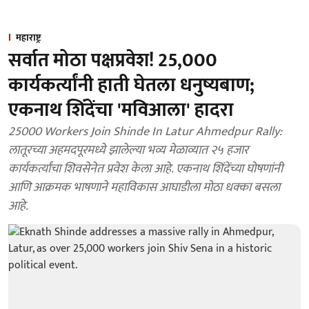
महाराष्ट्र
सर्वात मोठा पक्षप्रवेश! 25,000
कार्यकर्त्यांनी हाती घेतला धनुष्यबाण;
एकनाथ शिंदेंचा 'मविआला' हादरा
25000 Workers Join Shinde In Latur Ahmedpur Rally:
लातूरच्या अहमदपूरमध्ये झालेल्या भव्य मेळाव्यात २५ हजार
कार्यकर्त्यांचा शिवसेनेत प्रवेश केला आहे. एकनाथ शिंदेंच्या घोषणांनी
आणि आक्रमक भाषणाने महाविकास आघाडीला मोठा धक्का बसला
आहे.