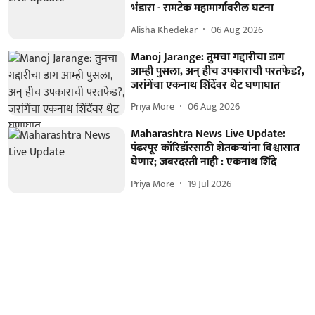
भंडारा - रामटेक महामार्गावरील घटना
Alisha Khedekar
06 Aug 2026
Manoj Jarange: तुमचा गद्दारीचा डाग
आम्ही पुसला, अन् हीच उपकाराची परतफेड?,
जरांगेंचा एकनाथ शिंदेंवर थेट घणाघात
Priya More
06 Aug 2026
Maharashtra News Live Update:
पंढरपूर कॉरिडॉरसाठी शेतकऱ्यांना विश्वासात
घेणार; जबरदस्ती नाही : एकनाथ शिंदे
Priya More
19 Jul 2026