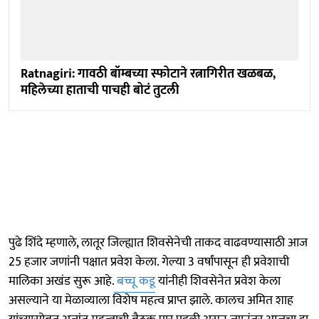
Ratnagiri: गावठी बॉम्बच्या स्फोटाने रत्नागिरीत खळबळ,
महिलेच्या हाताची पाचही बोटं तुटली
पुढे शिंदे म्हणाले, लातूर जिल्ह्यात शिवसेनेची ताकद वाढवण्यासाठी आज
25 हजार जणांनी पक्षात प्रवेश केला. गेल्या 3 वर्षांपासून ही प्रवेशाची
मालिका अखंड सुरू आहे.
बच्चू कडू
यांनीही शिवसेनेत प्रवेश केला
असल्याने या मेळाव्याला विशेष महत्व प्राप्त झाले. कालच अमित शाह