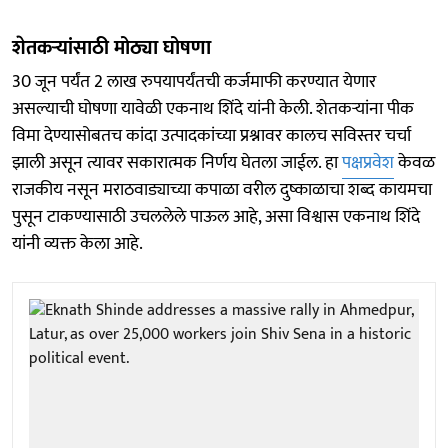
शेतकऱ्यांसाठी मोठ्या घोषणा
30 जून पर्यंत 2 लाख रुपयापर्यंतची कर्जमाफी करण्यात येणार
असल्याची घोषणा यावेळी एकनाथ शिंदे यांनी केली. शेतकऱ्यांना पीक
विमा देण्यासोबतच कांदा उत्पादकांच्या प्रश्नावर कालच सविस्तर चर्चा
झाली असून त्यावर सकारात्मक निर्णय घेतला जाईल. हा
पक्षप्रवेश
केवळ
राजकीय नसून मराठवाड्याच्या कपाळा वरील दुष्काळाचा शब्द कायमचा
पुसून टाकण्यासाठी उचललेले पाऊल आहे, असा विश्वास एकनाथ शिंदे
यांनी व्यक्त केला आहे.