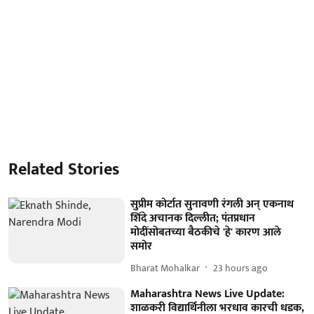
Related Stories
सुप्रीम कोर्टात सुनावणी रंगली अन् एकनाथ
शिंदे अचानक दिल्लीत; पंतप्रधान
मोदींसोबतच्या बैठकीचे 'हे' कारण आले
समोर
Bharat Mohalkar
23 hours ago
Maharashtra News Live Update:
शाळकरी विद्यार्थिनीला भरधाव कारची धडक,