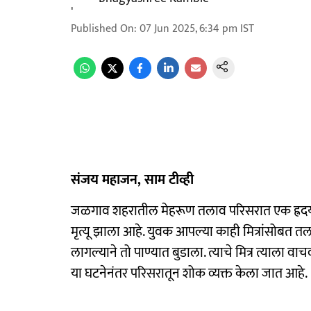
Published On
:
07 Jun 2025, 6:34 pm
IST
संजय महाजन, साम टीव्ही
जळगाव शहरातील मेहरूण तलाव परिसरात एक ह्रदयद
मृत्यू झाला आहे. युवक आपल्या काही मित्रांसोबत तल
लागल्याने तो पाण्यात बुडाला. त्याचे मित्र त्याला वा
या घटनेनंतर परिसरातून शोक व्यक्त केला जात आहे.