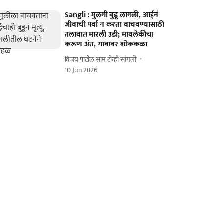
Sangli : मुलगी बुडू लागली, आईनं
जीवाची पर्वा न करता वाचवण्यासाठी
तलावात मारली उडी; मायलेकीचा
करूण अंत, गावावर शोककळा
विजय पाटील साम टीव्ही सांगली
10 Jun 2026