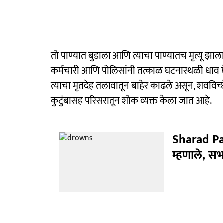
तो पाण्यात बुडाला आणि त्याचा पाण्यातच मृत्यू 
कर्मचारी आणि पोलिसांनी तत्काळ घटनास्थळी धाव घे
त्याचा मृतदेह तलावातून बाहेर काढले असून, शवविच
कुटुंबासह परिसरातून शोक व्यक्त केला जात आहे.
Sharad Paw
म्हणाले, सभ