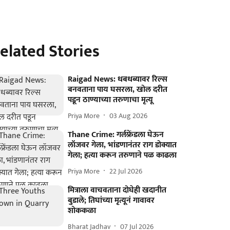
elated Stories
Raigad News: धबधब्यावर रिल्स
बनवताना पाय घसरला, खोल दरीत
पडून ठाण्याच्या तरुणाचा मृत्यू
Priya More
03 Aug 2026
Thane Crime: गर्लफ्रेंडला घेऊन
लॉजवर गेला, भांडणानंतर राग डोक्यात
गेला; हत्या करून तरुणाने पळ काढला
Priya More
22 Jul 2026
मित्राला वाचवताना दोघेही खदानीत
बुडाले; तिघांच्या मृत्यूनं गावावर
शोककळा
Bharat Jadhav
07 Jul 2026