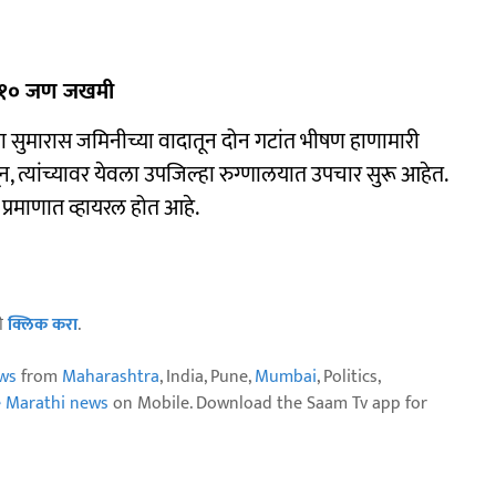
री, १० जण जखमी
या सुमारास जमिनीच्या वादातून दोन गटांत भीषण हाणामारी
त्यांच्यावर येवला उपजिल्हा रुग्णालयात उपचार सुरू आहेत.
प्रमाणात व्हायरल होत आहे.
ठी
क्लिक करा
.
ws
from
Maharashtra
, India, Pune,
Mumbai
, Politics,
e Marathi news
on Mobile. Download the Saam Tv app for