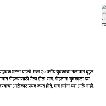
्रावक घटना घडली. एका २० वर्षीय युवकाचा तलावात बुडून
ावात पोहण्यासाठी गेला होता. मात्र, पोहताना युवकाला दम
चवण्याचा आटोकाट प्रयत्न करत होते, मात्र त्यांना यश आले नाही.