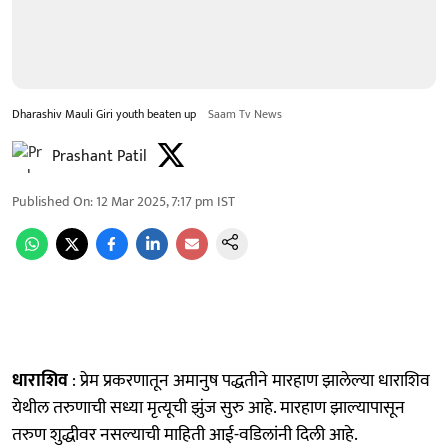
Dharashiv Mauli Giri youth beaten up
Saam Tv News
Prashant Patil
Published On
:
12 Mar 2025, 7:17 pm
IST
धाराशिव
: प्रेम प्रकरणातून अमानुष पद्धतीने मारहाण झालेल्या धाराशिव
येथील तरुणाची सध्या मृत्यूची झुंज सुरु आहे. मारहाण झाल्यापासून
तरुण शुद्धीवर नसल्याची माहिती आई-वडिलांनी दिली आहे.