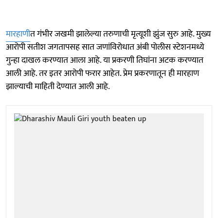
मारहाणी
त गंभीर जखमी झालेल्या तरुणाची मृत्यूशी झुंज सुरु आहे. मुख्य
आरोपी सतीश जगतापसह सात जणांविरोधात अंबी पोलीस स्टेशनमध्ये
गुन्हा दाखल करण्यात आला आहे. या प्रकरणी तिघांना अटक करण्यात
आली आहे. तर इतर आरोपी फरार आहेत. प्रेम प्रकरणातून ही मारहाण
झाल्याची माहिती देण्यात आली आहे.