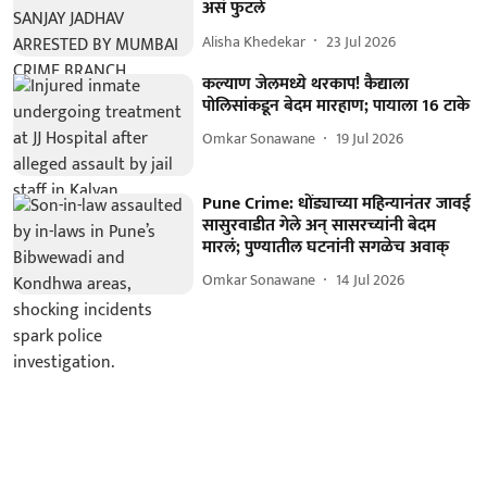
असं फुटले
Alisha Khedekar
23 Jul 2026
कल्याण जेलमध्ये थरकाप! कैद्याला
पोलिसांकडून बेदम मारहाण; पायाला 16 टाके
Omkar Sonawane
19 Jul 2026
Pune Crime: धोंड्याच्या महिन्यानंतर जावई
सासुरवाडीत गेले अन् सासरच्यांनी बेदम
मारलं; पुण्यातील घटनांनी सगळेच अवाक्
Omkar Sonawane
14 Jul 2026