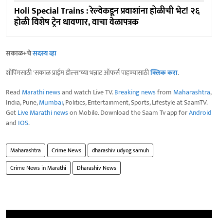
Holi Special Trains : रेल्वेकडून प्रवाशांना होळीची भेट! २६
होळी विशेष ट्रेन धावणार, वाचा वेळापत्रक
सकाळ+चे
सदस्य व्हा
शॉपिंगसाठी 'सकाळ प्राईम डील्स'च्या भन्नाट ऑफर्स पाहण्यासाठी
क्लिक करा
.
Read
Marathi news
and watch Live TV.
Breaking news
from
Maharashtra
,
India, Pune,
Mumbai
, Politics, Entertainment, Sports, Lifestyle at SaamTV.
Get
Live Marathi news
on Mobile. Download the Saam Tv app for
Android
and
IOS
.
Maharashtra
Crime News
dharashiv udyog samuh
Crime News in Marathi
Dharashiv News