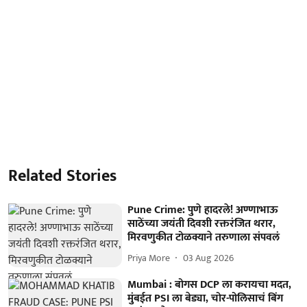
Related Stories
Pune Crime: पुणे हादरले! अण्णाभाऊ
साठेंच्या जयंती दिवशी रक्तरंजित थरार,
मिरवणुकीत टोळक्याने तरुणाला संपवलं
Priya More
03 Aug 2026
Mumbai : बोगस DCP ला करायचा मदत,
मुंबईत PSI ला बेड्या, चोर-पोलिसाचं बिंग