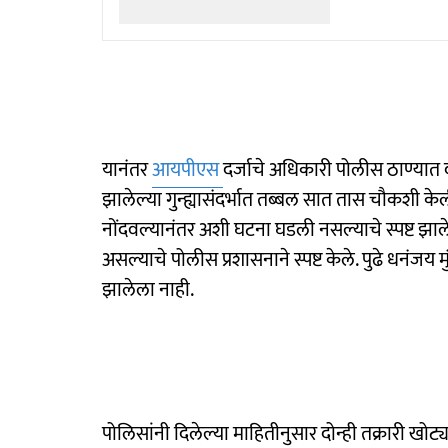
यानंतर
आयपीएस
दर्जाचे अधिकारी पोलीस ठाण्या
झालेल्या गुन्ह्यासंदर्भात तब्बल सात तास चौकशी 
नोंदवल्यानंतर अशी घटना घडली नसल्याचे स्पष्ट झाले.
असल्याचे पोलीस प्रशासनाने स्पष्ट केले. पुढे धनंजय मु
झालेला नाही.
पोलिसांनी दिलेल्या माहितीनुसार दोन्ही तक्रारी खोट्य