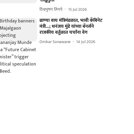
'लाडूतुला'
विश्वभुषण लिमये
15 Jul 2026
ढाण्या वाघ मंत्रिमंडळात, भावी कॅबिनेट
मंत्री...; धनंजय मुंडे यांच्या बॅनर्सने
राजकीय वर्तुळात चर्चांना वेग
Omkar Sonawane
14 Jul 2026