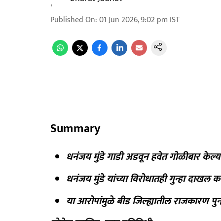
Published On
:
01 Jun 2026, 9:02 pm
IST
Summary
धनंजय मुंडे गाडी अडवून हवेत गोळीबार केल
धनंजय मुंडे यांच्या विरोधातही गुन्हा दाखल 
या आरोपांमुळे बीड जिल्ह्यातील राजकारण पुन्