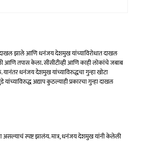
त दाखल झाले आणि धनंजय देशमुख यांच्याविरोधात दाखल
केली आणि तपास केला. सीसीटीव्ही आणि काही लोकांचे जबाब
 यानंतर धनंजय देशमुख यांच्याविरुद्धचा गुन्हा खोटा
ंडे यांच्याविरुद्ध अद्याप कुठल्याही प्रकारचा गुन्हा दाखल
ा असल्याचं स्पष्ट झालंय. मात्र, धनंजय देशमुख यांनी केलेली