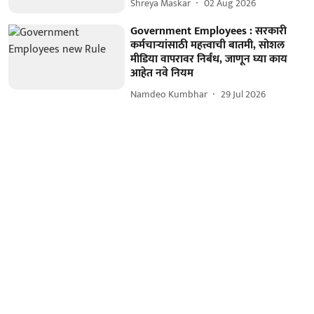
Shreya Maskar
02 Aug 2026
Government Employees : सरकारी
कर्मचाऱ्यांसाठी महत्त्वाची बातमी, सोशल
मीडिया वापरावर निर्बंध, जाणून घ्या काय
आहेत नवे नियम
Namdeo Kumbhar
29 Jul 2026