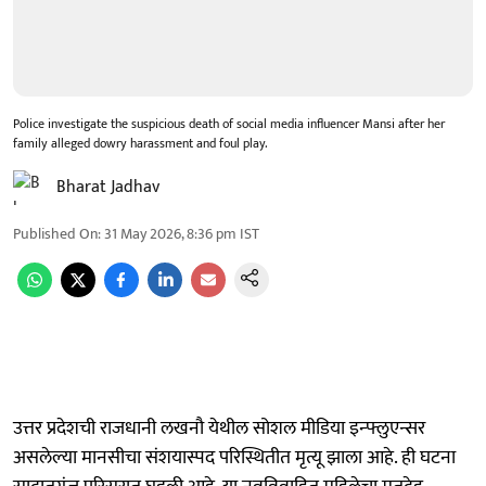
Police investigate the suspicious death of social media influencer Mansi after her
family alleged dowry harassment and foul play.
Bharat Jadhav
Published On
:
31 May 2026, 8:36 pm
IST
उत्तर प्रदेशची राजधानी लखनौ येथील सोशल मीडिया इन्फ्लुएन्सर
असलेल्या मानसीचा संशयास्पद परिस्थितीत मृत्यू झाला आहे. ही घटना