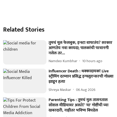
Related Stories
तुमचं मूल फेसबुक, इन्स्टा वापरतंय? सरकार
आणतेय नवा कायदा; पालकांची परवानगी
नसेल तर...
Namdeo Kumbhar
10 hours ago
Influencer Death : धक्कादायक! Live
स्ट्रीमिंग दरम्यान प्रसिद्ध इन्फ्लुएन्सरची गोळ्या
झाडून हत्या
Shreya Maskar
06 Aug 2026
Parenting Tips : तुमचं मुल तासनतास
सोशल मीडियावर असते? 'या' गोष्टींची घ्या
खबरदारी, नाहीतर भविष्य बिघडेल