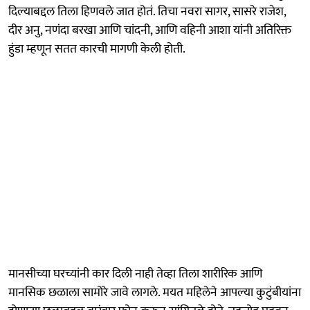
दिल्याबद्दल तिला हिणवले जात होतं. तिचा नवरा सागर, सासरे राजेश,
दीर अनु, नणंदा बरखा आणि चांदनी, आणि वहिनी आशा यांनी अतिरिक्त
हुंडा म्हणून सतत कारची मागणी केली होती.
मानसीच्या घरच्यांनी कार दिली नाही तेव्हा तिला शारीरिक आणि
मानसिक छळाला सामोरे जावे लागले. मयत महिलेने आपल्या कुटुंबीयांना