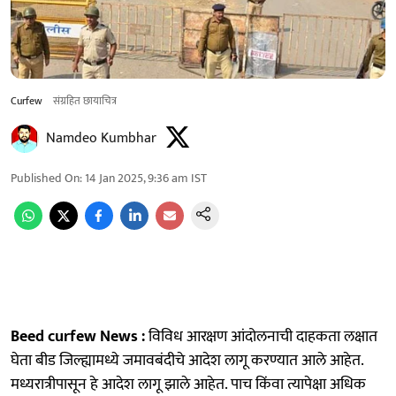
Curfew
संग्रहित छायाचित्र
Namdeo Kumbhar
Published On
:
14 Jan 2025, 9:36 am
IST
Beed curfew News :
विविध आरक्षण आंदोलनाची दाहकता लक्षात
घेता बीड जिल्ह्यामध्ये जमावबंदीचे आदेश लागू करण्यात आले आहेत.
मध्यरात्रीपासून हे आदेश लागू झाले आहेत. पाच किंवा त्यापेक्षा अधिक