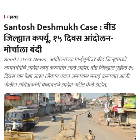
महाराष्ट्र
Santosh Deshmukh Case : बीड
जिल्ह्यात कर्फ्यू, १५ दिवस आंदोलन-
मोर्चाला बंदी
Beed Latest News : आंदोलनाच्या पार्श्वभूमीवर बीड जिल्ह्यामध्ये
जमावबंदीचे आदेश लागू करण्यात आले आहेत. बीड जिल्ह्यात पुढील १५
दिवस चार पेक्षा जास्त लोकांन एकत्र जमण्यास मनाई करण्यात आली.
पोलीस अधिक्षकांनी याबाबतचे आदेश पारीत केले आहेत.