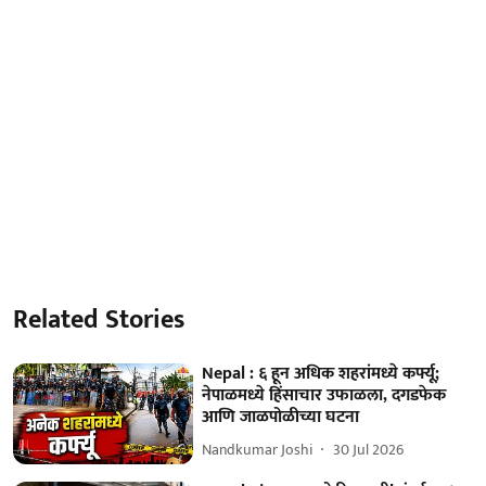
Related Stories
Nepal : ६ हून अधिक शहरांमध्ये कर्फ्यू;
नेपाळमध्ये हिंसाचार उफाळला, दगडफेक
आणि जाळपोळीच्या घटना
Nandkumar Joshi
30 Jul 2026