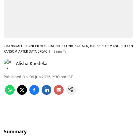
CHANDRAPUR CANCER HOSPITAL HIT BY CYBER ATTACK, HACKERS DEMAND BITCOIN
RANSOM AFTER DATA BREACH
Saam Tv
Alisha Khedekar
Published On
:
06 Jun 2026, 2:30 pm
IST
Summary