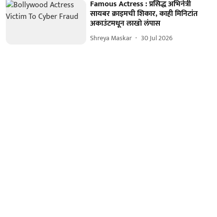
Famous Actress : प्रसिद्ध अभिनेत्री
सायबर क्राइमची शिकार, काही मिनिटांत
अकाउंटमधून लाखो लंपास
Shreya Maskar
30 Jul 2026