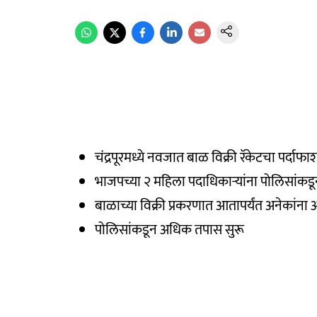
चंद्रपूरमध्ये नवजात बाळ विक्री रॅकेटचा पर्दाफा
भाजपच्या २ महिला पदाधिकाऱ्यांना पोलिसांक
बाळाच्या विक्री प्रकरणात आतापर्यंत अनेकांना
पोलिसांकडून अधिक तपास सुरू