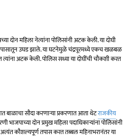
्या दोन महिला नेत्यांना पोलिसांनी अटक केली. या दोघी
पासातून उघड झाले. या घटनेमुळे चंद्रपूरमध्ये एकच खळबळ
रत त्यांना अटक केली. पोलिस सध्या या दोघींची चौकशी करत
नवजात बाळाचा सौदा करणाऱ्या प्रकरणात आता थेट
राजकीय
णी भाजपाच्या दोन प्रमुख महिला पदाधिकाऱ्यांना पोलिसांनी
ंनी अत्यंत कौशल्यपूर्ण तपास करत तब्बल महिनाभरानंतर या