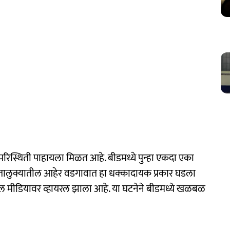
ी परिस्थिती पाहायला मिळत आहे. बीडमध्ये पुन्हा एकदा एका
तालुक्यातील आहेर वडगावात हा धक्कादायक प्रकार घडला
 मीडियावर व्हायरल झाला आहे. या घटनेने बीडमध्ये खळबळ