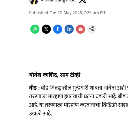
Vishal Gangurde
Published On
:
30 May 2025, 7:25 pm
IST
योगेश काशिद, साम टीव्ही
बीड :
बीड जिल्ह्यातील गुन्हेगारी थांबता थांबेना अश
तरुणाला मारहाण झाल्याची घटना घडली आहे. बीड 
आहे. या तरुणाला मारहाण करतानाचा व्हिडिओ सोशल
उडाली आहे.