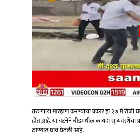
तरुणाला मारहाण करण्याचा प्रकार हा २७ मे रोजी घड
होत आहे. या घटनेने बीडमधील कायदा सुव्यवस्थेचा प
ठाण्यात धाव घेतली आहे.