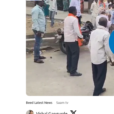
Beed Latest News
Saam tv