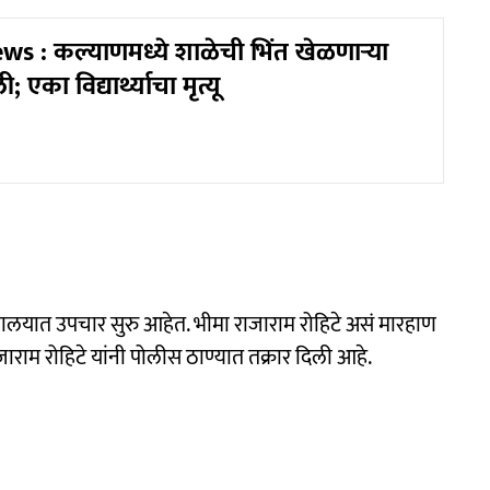
s : कल्याणमध्ये शाळेची भिंत खेळणाऱ्या
 एका विद्यार्थ्याचा मृत्यू
्णालयात उपचार सुरु आहेत. भीमा राजाराम रोहिटे असं मारहाण
ाराम रोहिटे यांनी पोलीस ठाण्यात तक्रार दिली आहे.