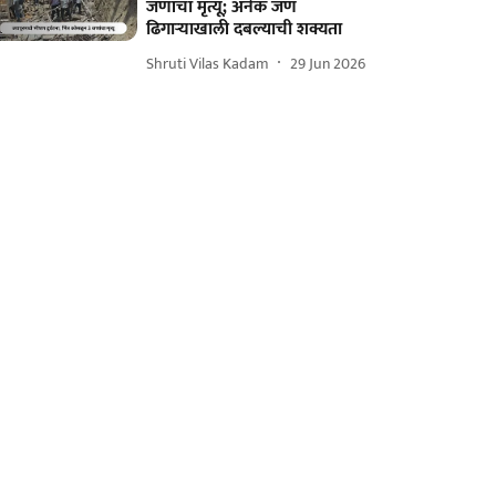
जणांचा मृत्यू; अनेक जण
ढिगाऱ्याखाली दबल्याची शक्यता
Shruti Vilas Kadam
29 Jun 2026