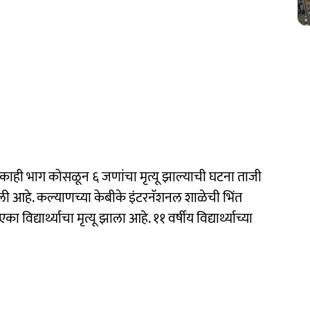
ा काही भाग कोसळून ६ जणांचा मृत्यू झाल्याची घटना ताजी
 आहे. कल्याणच्या केबीके इंटरनॅशनल शाळेची भिंत
्यार्थ्याचा मृत्यू झाला आहे. ११ वर्षीय विद्यार्थ्याच्या