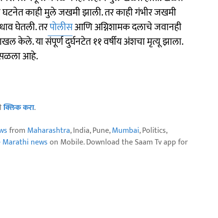
घटनेत काही मुले जखमी झाली. तर काही गंभीर जखमी
 धाव घेतली. तर
पोलीस
आणि अग्निशामक दलाचे जवानही
 केले. या संपूर्ण दुर्घनटेत ११ वर्षीय अंशचा मृत्यू झाला.
 कोसळला आहे.
ठी
क्लिक करा
.
ws
from
Maharashtra
, India, Pune,
Mumbai
, Politics,
e Marathi news
on Mobile. Download the Saam Tv app for