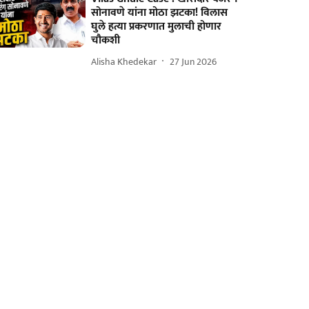
सोनावणे यांना मोठा झटका! विलास
घुले हत्या प्रकरणात मुलाची होणार
चौकशी
Alisha Khedekar
27 Jun 2026