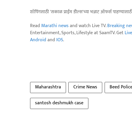
शॉपिंगसाठी 'सकाळ प्राईम डील्स'च्या भन्नाट ऑफर्स पाहण्यासा
Read
Marathi news
and watch Live TV.
Breaking ne
Entertainment, Sports, Lifestyle at SaamTV. Get
Liv
Android
and
IOS
.
Maharashtra
Crime News
Beed Polic
santosh deshmukh case