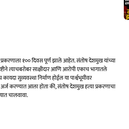
 प्रकरणाला १०० दिवस पूर्ण झाले आहेत. संतोष देशमुख यांच्या
ृष्टीने त्याचबरोबर साक्षीदार आणि आरोपी एकाच भागातले
कायदा सुव्यवस्था निर्माण होईल या पार्श्वभूमीवर
 अर्ज करण्यात आला होता की, संतोष देशमुख हत्या प्रकरणाचा
लयात चालवावा.