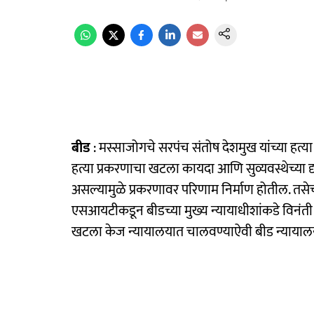
बीड
: मस्साजोगचे सरपंच संतोष देशमुख यांच्या हत्या
हत्या प्रकरणाचा खटला कायदा आणि सुव्यवस्थेच्या द
असल्यामुळे प्रकरणावर परिणाम निर्माण होतील. तसेच 
एसआयटीकडून बीडच्या मुख्य न्यायाधीशांकडे विनंती
खटला केज न्यायालयात चालवण्याऐवी बीड न्याया