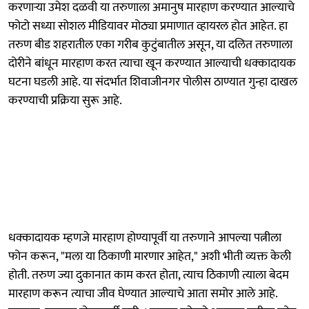
करणाऱ्या उमेश दळवी या तरुणाला अमानुष मारहाण करण्यात आल्याचे
फोटो सध्या सोशल मीडियावर मोठ्या प्रमाणात व्हायरल होत आहेत. हा
तरुण बीड शहरातील एका गरीब कुटुंबातील असून, या दलित तरुणाला
दोरीने बांधून मारहाण करत त्याचा खून करण्यात आल्याची धक्कादायक
घटना घडली आहे. या संदर्भात शिवाजीनगर पोलीस ठाण्यात गुन्हा दाखल
करण्याची प्रक्रिया सुरू आहे.
धक्कादायक म्हणजे मारहाण होण्यापूर्वी या तरुणाने आपल्या पत्नीला
फोन करून, "मला या ठिकाणी मारणार आहेत," अशी भीती व्यक्त केली
होती. तरुण ज्या दुकानात काम करत होता, त्याच ठिकाणी त्याला बेदम
मारहाण करून त्याचा जीव घेण्यात आल्याचे आता समोर आले आहे.