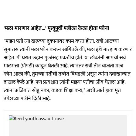
'मला मारणार आहेत...' मृत्यूपूर्वी पत्नीला केला होता फोन!
"माझा पती त्या दारूच्या दुकानावर काम करत होता. रात्री आठच्या
सुमारास त्यांनी मला फोन करून सांगितले की, मला इथे मारहाण करणार
आहेत. मी घरात लहान मुलांसह एकटीच होते. या लोकांनी आमची सर्व
मालमत्ता (प्रॉपर्टी) काढून घेतली आहे. त्यानंतर रात्री तीन वाजता मला
फोन आला की, तुमच्या पतीची तब्येत बिघडली असून त्यांना दवाखान्यात
दाखल केले आहे. पण प्रत्यक्षात त्यांनी माझ्या पतीचा जीव घेतला आहे.
त्यांना अजिबात सोडू नका, कडक शिक्षा करा," अशी आर्त हाक मृत
उमेशच्या पत्नीने दिली आहे.