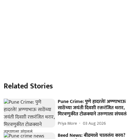
Related Stories
Pune Crime: पुणे हादरले! अण्णाभाऊ
साठेंच्या जयंती दिवशी रक्तरंजित थरार,
मिरवणुकीत टोळक्याने तरुणाला संपवलं
Priya More
03 Aug 2026
Beed News: बीडमध्ये चाललंय काय?