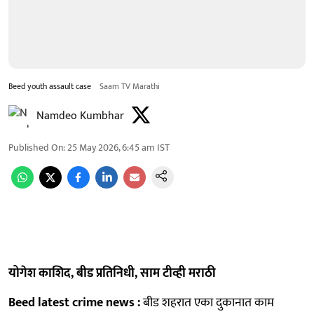
Beed youth assault case
Saam TV Marathi
Namdeo Kumbhar
Published On
:
25 May 2026, 6:45 am
IST
योगेश काशिद, बीड प्रतिनिधी, साम टीव्ही मराठी
Beed latest crime news :
बीड शहरात एका दुकानात काम