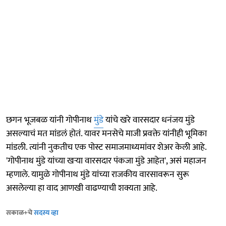
छगन भूजबळ यांनी गोपीनाथ
मुंडे
यांचे खरे वारसदार धनंजय मुंडे
असल्याचं मत मांडलं होतं. यावर मनसेचे माजी प्रवक्ते यांनीही भूमिका
मांडली. त्यांनी नुकतीच एक पोस्ट समाजमाध्यमांवर शेअर केली आहे.
'गोपीनाथ मुंडे यांच्या खऱ्या वारसदार पंकजा मुंडे आहेत', असं महाजन
म्हणाले. यामुळे गोपीनाथ मुंडे यांच्या राजकीय वारसावरून सुरू
असलेल्या हा वाद आणखी वाढण्याची शक्यता आहे.
सकाळ+चे
सदस्य व्हा