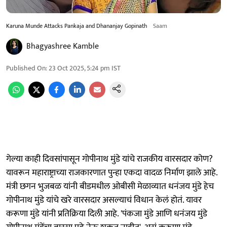
Karuna Munde Attacks Pankaja and Dhananjay Gopinath
Saam
Bhagyashree Kamble
Published On
:
23 Oct 2025, 5:24 pm
IST
गेल्या काही दिवसांपासून गोपीनाथ मुंडे यांचे राजकीय वारसदार कोण?
यावरून महाराष्ट्राच्या राजकारणात पुन्हा एकदा वादळ निर्माण झाले आहे.
मंत्री छगन भुजबळ यांनी बीडमधील ओबीसी मेळाव्यात धनंजय मुंडे हेच
गोपीनाथ मुंडे यांचे खरे वारसदार असल्याचं विधान केलं होतं. यावर
करूणा मुंडे यांनी प्रतिक्रिया दिली आहे. 'पंकजा मुंडे आणि धनंजय मुंडे