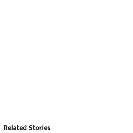
Related Stories