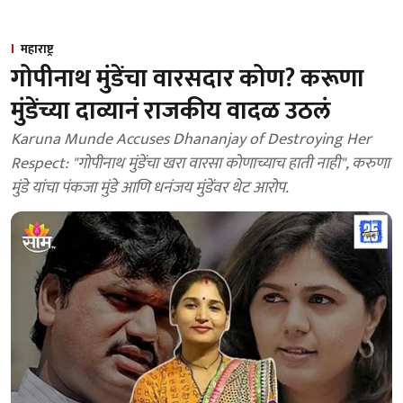
महाराष्ट्र
गोपीनाथ मुंडेंचा वारसदार कोण? करूणा
मुंडेंच्या दाव्यानं राजकीय वादळ उठलं
Karuna Munde Accuses Dhananjay of Destroying Her
Respect: "गोपीनाथ मुंडेंचा खरा वारसा कोणाच्याच हाती नाही", करुणा
मुंडे यांचा पंकजा मुंडे आणि धनंजय मुंडेंवर थेट आरोप.